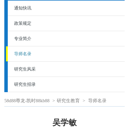
通知快讯
政策规定
专业简介
导师名录
研究生风采
研究生招录
58d88尊龙-凯时88kb88
>
研究生教育
>
导师名录
吴学敏