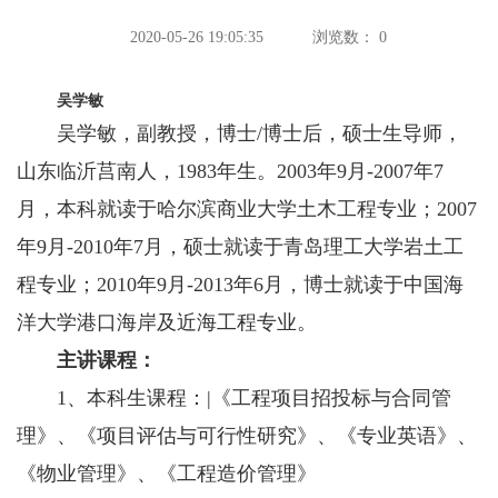
2020-05-26 19:05:35
浏览数：
0
吴学敏
吴学敏，副教授，博士
/博士后，硕士生导师，
山东临沂莒南人，1983年生。2003年9月-2007年7
月，本科就读于哈尔滨商业大学土木工程专业；2007
年9月-2010年7月，硕士就读于青岛理工大学岩土工
程专业；2010年9月-2013年6月，博士就读于中国海
洋大学港口海岸及近海工程专业。
主讲课程：
1、本科生课程：
|《工程项目招投标与合同管
理》、《项目评估与可行性研究》、《专业英语》、
《物业管理》、《工程造价管理》