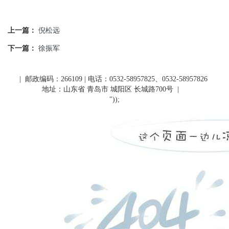
上一篇：
倪松远
下一篇：
徐振军
| 邮政编码：266109 | 电话：0532-58957825、0532-58957826
地址：山东省 青岛市 城阳区 长城路700号
|
"));