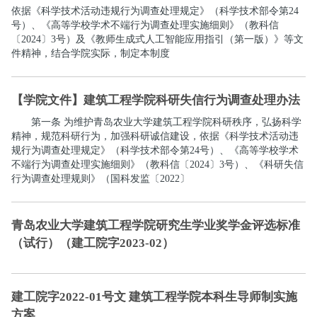
依据《科学技术活动违规行为调查处理规定》（科学技术部令第24
号）、《高等学校学术不端行为调查处理实施细则》（教科信
〔2024〕3号）及《教师生成式人工智能应用指引（第一版）》等文
件精神，结合学院实际，制定本制度
【学院文件】建筑工程学院科研失信行为调查处理办法
第一条 为维护青岛农业大学建筑工程学院科研秩序，弘扬科学
精神，规范科研行为，加强科研诚信建设，依据《科学技术活动违
规行为调查处理规定》（科学技术部令第24号）、《高等学校学术
不端行为调查处理实施细则》（教科信〔2024〕3号）、《科研失信
行为调查处理规则》（国科发监〔2022〕
青岛农业大学建筑工程学院研究生学业奖学金评选标准
（试行）（建工院字2023-02）
建工院字2022-01号文 建筑工程学院本科生导师制实施
方案