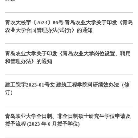
青农大校字〔2023〕86号 青岛农业大学关于印发《青岛
农业大学合同管理办法(试行)》的通知
青岛农业大学关于印发《青岛农业大学岗位设置、聘用
和管理办法》的通知
建工院字2023-01号文 建筑工程学院科研绩效办法（修
订）
青岛农业大学全日制、非全日制硕士研究生学位申请及
授予流程 (2023 年 6 月授予学位)