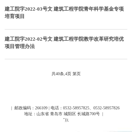
建工院字2022-03号文 建筑工程学院青年科学基金专项
培育项目
建工院字2022-02号文 建筑工程学院教学改革研究培优
项目管理办法
共40条,4页 第页
| 邮政编码：266109 | 电话：0532-58957825、0532-58957826
地址：山东省 青岛市 城阳区 长城路700号
|
"));