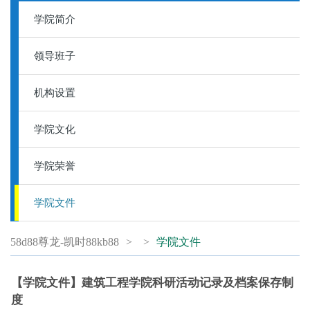
学院简介
领导班子
机构设置
学院文化
学院荣誉
学院文件
58d88尊龙-凯时88kb88
>
>
学院文件
【学院文件】建筑工程学院科研活动记录及档案保存制
度