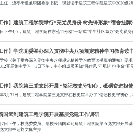
主任，流亭街道兼职团委副书记，现就读于建筑工程学院建筑学2020级2
工作】建筑工程学院举行“亮党员身份 树先锋形象”宿舍挂牌
下午4点，建筑工程学院在东苑11号楼“一站式”学生社区举办“亮党员身
工作】学院党委举办深入贯彻中央八项规定精神学习教育读
《关于举办深入贯彻中央八项规定精神学习教育读书班的通知》要求，3
312开展集中学习，1日下午，中心组成员围绕“强作风 守规矩 担使命”
工作】我院第三党支部开展 “铭记校史守初心，砥砺奋进担使
年3月31日，建筑工程学院第三党支部在校史馆举办了“铭记校史守初心，
隋国武到建筑工程学院开展基层党建工作调研
年1月7日下午，校党委委员、副校长隋国武到建筑工程学院第五党支部开
党支部书记刘文庭主持