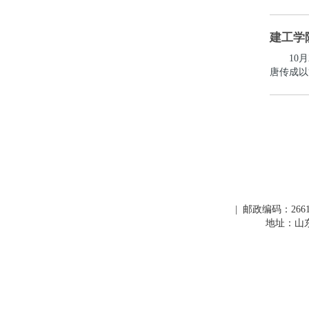
建工学
10月2
唐传成以
| 邮政编码：266109
地址：山东