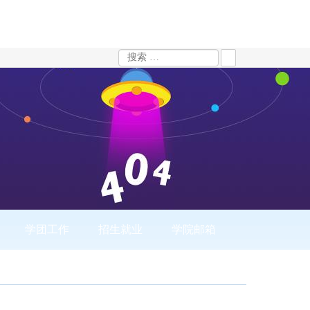
学团工作
招生就业
学院邮箱