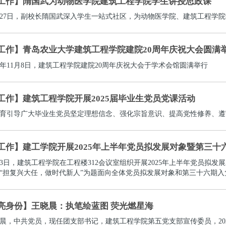
工作】隋国武为动物医学院建筑工程学院学生讲授思政课
7日，副校长隋国武深入学生一站式社区，为动物医学院、建筑工程学院
工作】青岛农业大学建筑工程学院建院20周年庆祝大会圆满
年11月8日，建筑工程学院建院20周年庆祝大会于学术会馆圆满举行
工作】建筑工程学院开展2025届毕业生党员党课活动
引导广大毕业生党员坚定理想信念、强化宗旨意识、提高党性修养、遵
工作】建工学院开展2025年上半年党员拟发展对象暨第三十
日，建筑工程学院在工程楼312会议室组织开展2025年上半年党员拟
“担复兴大任，做时代新人”为题面向全体党员拟发展对象和第三十六期入
亮身份】王晓晨：执笔绘蓝图 荧光燃星海
中共党员，现任团支部书记，建筑工程学院第五党支部宣传委员，202