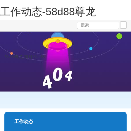
工作动态-58d88尊龙
58d88尊龙-凯时88kb88
工作动态