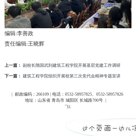
编辑:李善政
责任编辑:王晓辉
上一篇：
副校长隋国武到建筑工程学院开展基层党建工作调研
下一篇：
建筑工程学院组织开展校第三次党代会精神专题宣讲
| 邮政编码：266109 | 电话：0532-58957825、0532-58957826
地址：山东省 青岛市 城阳区 长城路700号
|
"));