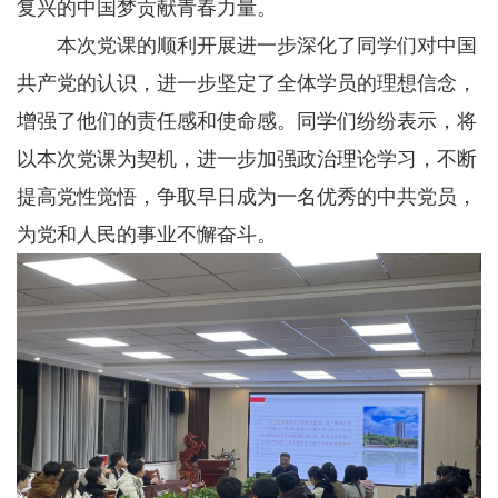
复兴的中国梦贡献青春力量。
本次党课的顺利开展进一步深化了同学们对中国
共产党的认识，进一步坚定了全体学员的理想信念，
增强了他们的责任感和使命感。同学们纷纷表示，将
以本次党课为契机，进一步加强政治理论学习，不断
提高党性觉悟，争取早日成为一名优秀的中共党员，
为党和人民的事业不懈奋斗。