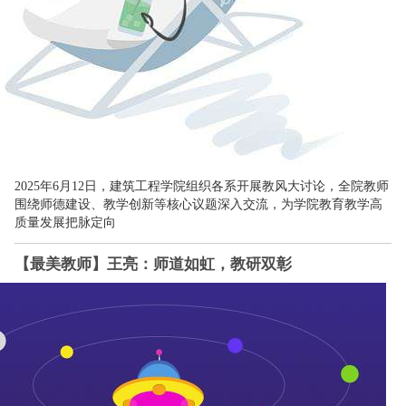
2025年6月12日，建筑工程学院组织各系开展教风大讨论，全院教师
围绕师德建设、教学创新等核心议题深入交流，为学院教育教学高
质量发展把脉定向
【最美教师】王亮：师道如虹，教研双彰