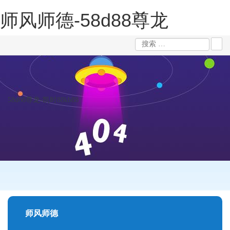
师风师德-58d88尊龙
58d88尊龙-凯时88kb88
师风师德