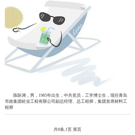
陈际洲，男，1985年出生，中共党员，工学博士生，现任青岛
市政集团砼业工程有限公司副总经理、总工程师，集团首席材料工
程师
共8条,1页 第页