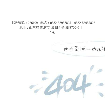
| 邮政编码：266109 | 电话：0532-58957825、0532-58957826
地址：山东省 青岛市 城阳区 长城路700号
|
"));