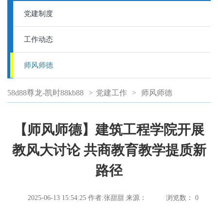
党建制度
工作动态
师风师德
58d88尊龙-凯时88kb88
>
党建工作
>
师风师德
【师风师德】建筑工程学院开展
教风大讨论 共商教育教学提质新
路径
2025-06-13 15:54:25
作者:张甜甜
来源：
浏览数：
0