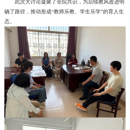
此次大讨论凝聚了全院共识，为后续教风改进明
确了路径，推动形成“教师乐教、学生乐学”的育人生
态。