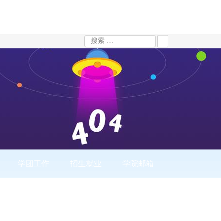
学团工作
招生就业
学院邮箱