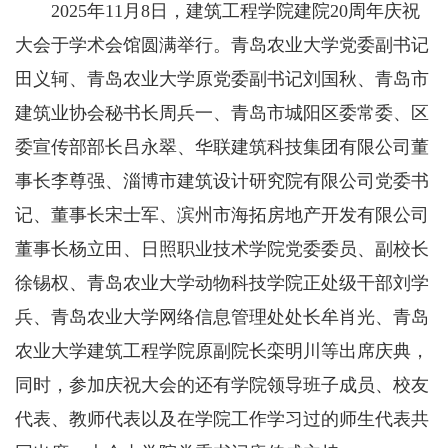
2025年11月8日，建筑工程学院建院20周年庆祝
大会于学术会馆圆满举行。青岛农业大学党委副书记
田义轲、青岛农业大学原党委副书记刘国秋、青岛市
建筑业协会秘书长周兵一、青岛市城阳区委常委、区
委宣传部部长吕永翠、华联建筑科技集团有限公司董
事长李尊强、淄博市建筑设计研究院有限公司党委书
记、董事长宋士军、滨州市海拓房地产开发有限公司
董事长杨立田、日照职业技术学院党委委员、副校长
徐锡权、青岛农业大学动物科技学院正处级干部刘学
兵、青岛农业大学网络信息管理处处长牟肖光、青岛
农业大学建筑工程学院原副院长栾明川等出席庆典，
同时，参加庆祝大会的还有学院领导班子成员、校友
代表、教师代表以及在学院工作学习过的师生代表共