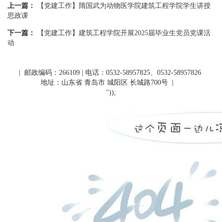
上一篇：
【党建工作】隋国武为动物医学院建筑工程学院学生讲授
思政课
下一篇：
【党建工作】建筑工程学院开展2025届毕业生党员党课活
动
| 邮政编码：266109 | 电话：0532-58957825、0532-58957826
地址：山东省 青岛市 城阳区 长城路700号
|
"));