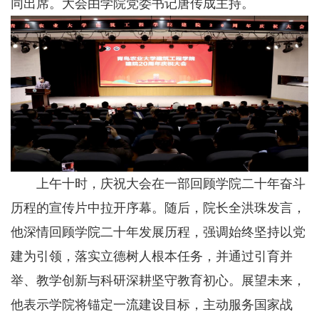
同出席。大会由学院党委书记唐传成主持。
上午十时，庆祝大会在一部回顾学院二十年奋斗
历程的宣传片中拉开序幕。随后，院长全洪珠发言，
他深情回顾学院二十年发展历程，强调始终坚持以党
建为引领，落实立德树人根本任务，并通过引育并
举、教学创新与科研深耕坚守教育初心。展望未来，
他表示学院将锚定一流建设目标，主动服务国家战