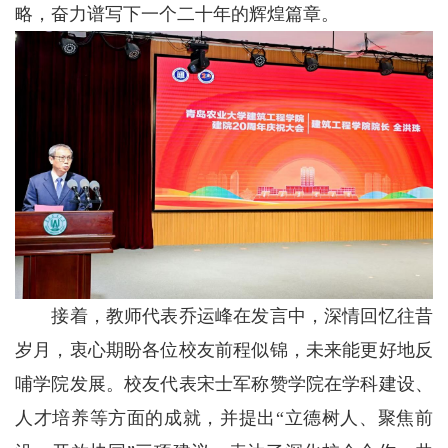
略，奋力谱写下一个二十年的辉煌篇章。
接着，教师代表乔运峰在发言中，深情回忆往昔
岁月，衷心期盼各位校友前程似锦，未来能更好地反
哺学院发展。校友代表宋士军称赞学院在学科建设、
人才培养等方面的成就，并提出“立德树人、聚焦前