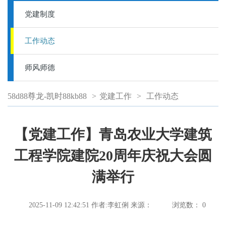
党建制度
工作动态
师风师德
58d88尊龙-凯时88kb88
>
党建工作
>
工作动态
【党建工作】青岛农业大学建筑
工程学院建院20周年庆祝大会圆
满举行
2025-11-09 12:42:51
作者:李虹俐
来源：
浏览数：
0