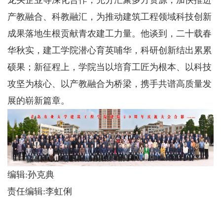
产教融合、科教融汇，为推动建筑工程领域科技创新
成果落地生根贡献青农建工力量。他谈到，二十载春
华秋实，建工学院潜心育英哺华，科研创新结出累累
硕果；新征程上，学院当以培育工匠为根本、以科技
攻坚为核心、以产教融合为桥梁，携手共谱高质量发
展的崭新篇章。
编辑:孙克典
责任编辑:李虹俐