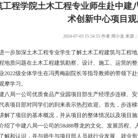
筑工程学院土木工程专业师生赴中建
术创新中心项目观
2024-07-03 15:54:55
作者:周小龙
来源
步加深土木工程专业学生了解土木工程建筑与工程地
程地质问题在土木工程建筑勘察、设计、施工、运营的整个过
业2022级全体学生在冯秀梅副院长等指导教师的带领下
观摩学习。
局一公司优质食品产业园项目部生产经理步连棣、安
代表项目部对同学们的到来表示热烈欢迎。首先，步连棣在
讲解了项目的基本概况，并从项目的整体情况以及项目施
介绍了中建八局一公司的58d88尊龙的文化、发展历程
了解和认识，并与师生与项目部人员就行业发展、就业形