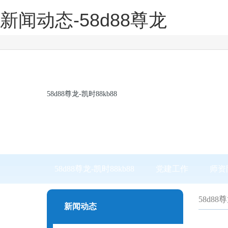
新闻动态-58d88尊龙
58d88尊龙-凯时88kb88
58d88尊龙-凯时88kb88
党建工作
师资
58d88
新闻动态