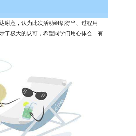
达谢意，认为此次活动组织得当、过程用
示了极大的认可，希望同学们用心体会，有