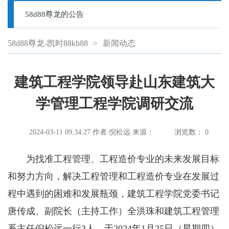
58d88尊龙的公告
58d88尊龙-凯时88kb88
>
新闻动态
建筑工程学院领导赴山东建筑大
学管理工程学院调研交流
2024-03-11 09:34:27
作者:倪松远
来源：
浏览数：
0
为找准工程管理、工程造价专业的未来发展目标
和努力方向，解决工程管理和工程造价专业在发展过
程中遇到的困难和发展瓶颈，建筑工程学院党委书记
唐传成、副院长（主持工作）全洪珠和建筑工程管理
系主任倪松远一行3人，于2024年1月25日（星期四）