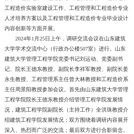
工程造价实验室建设工作、工程管理和工程造价专业
人才培养方案以及工程管理和工程造价专业毕业设计
内容创新等方面开展。
2024年1月25日上午，调研交流会议在山东建筑
大学学术交流中心（行政办公楼507室）进行。山东
建筑大学管理工程学院党委书记刘运动、党委副书
记、院长王德东教授、副院长李祥军教授、副院长姜
永生教授、工程管理系主任曾大林教授和工程造价系
主任周景阳教授参加会议。首先由山东建筑大学管理
工程学院院长王德东教授介绍管理工程学院发展情
况，建筑工程学院副院长（主持工作）全洪珠教授介
绍建筑工程学院发展情况；双方围绕着调研内容展开
深入、热烈而广泛的交流；最后双方进行合影留念。