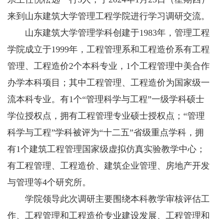
来到山东建筑大学管理工程学院进行学习调研交流。
山东建筑大学管理学科创建于1983年，管理工程
学院成立于1999年，工程管理系和工程造价系有工程
管理、工程造价2个本科专业，1个工程管理中美合作
办学本科项目；其中工程管理、工程造价为国家级一
流本科专业。有1个“管理科学与工程”一级学科硕士
学位授权点，拥有工程管理专业硕士授权点；“管理
科学与工程”学科被评为“十二五”省级重点学科，拥
有1个建筑工程管理国家级虚拟仿真实验教学中心；
有工程管理、工程造价、建筑企业管理、房地产开发
与管理等4个研究所。
学院领导此次调研主要围绕本科教学审核评估工
作、工程管理和工程造价专业建设发展、工程管理和