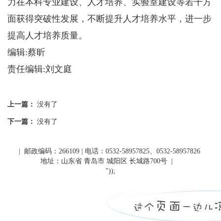
力在本科专业建设、人才培养、实验室建设等若干方
面获得突破性发展，不断提升人才培养水平，进一步
提高人才培养质量。
编辑:蔡昕
责任编辑:刘文庭
上一篇：
没有了
下一篇：
没有了
| 邮政编码：266109 | 电话：0532-58957825、0532-58957826
地址：山东省 青岛市 城阳区 长城路700号
|
"));