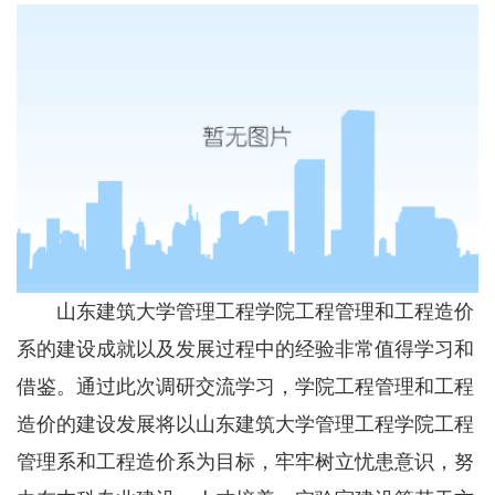
山东建筑大学管理工程学院工程管理和工程造价
系的建设成就以及发展过程中的经验非常值得学习和
借鉴。通过此次调研交流学习，学院工程管理和工程
造价的建设发展将以山东建筑大学管理工程学院工程
管理系和工程造价系为目标，牢牢树立忧患意识，努