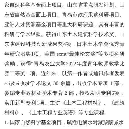
家自然科学基金面上项目、山东省重点研发计划、山
东省自然基金面上项目、青岛市政府采购科研项目、
亚洲人才资源基金项目等重大科研课题，具有丰富的
科研与学术经验。获得山东土木建筑科学技术奖、山
东省建设科技创新成果奖4项，日本土木学会优秀青
年研究者奖1项、美国 scmt“最佳论文奖”等多项科研
奖励，获得“青岛农业大学2022年度青年教师教学比
赛二等奖”1项。近年来，以第一作者或通讯作者发表
sci及ei收录学术论文 30 余篇，出版学术专著 1 部，
参编专业教材及学术专著 2 部，授权发明专利6项，
实用新型专利1项。主讲《土木工程材料》、《建筑
材料i》、《土木工程专业英语》等专业课程。
1. 国家自然科学基金项目，碱性电解水对聚羧酸减水