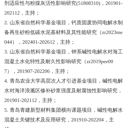
剂适应性与粉煤灰活性影响研究(51808310)，201901-
202112，主持；
2. 山东省自然科学基金项目，钙质固废协同电解水制
备再生砂粉低碳水泥基材料及其性能研究（zr2023me
044），202401-202612，主持；
3. 山东省自然科学基金项目，钾系碱性电解水对海工
混凝土水化特性及耐久性影响研究（zr2019pee00
7），201907-202206，主持；
4. 青岛农业大学高层次人才引进基金项目，碱性电解
水对海洋浪溅区修补砂浆强度及耐腐蚀性影响研究，
201901-202112，主持；
5. 青岛青建新型材料集团横向课题项目，碱性电解水
混凝土关键技术及应用研究，201910-202204，主