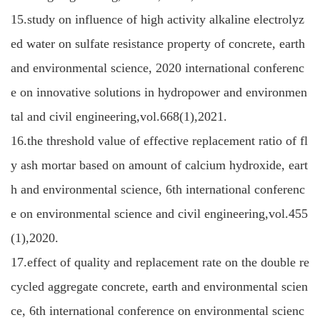
15.study on influence of high activity alkaline electrolyz
ed water on sulfate resistance property of concrete, earth
and environmental science, 2020 international conferenc
e on innovative solutions in hydropower and environmen
tal and civil engineering,vol.668(1),2021.
16.the threshold value of effective replacement ratio of fl
y ash mortar based on amount of calcium hydroxide, eart
h and environmental science, 6th international conferenc
e on environmental science and civil engineering,vol.455
(1),2020.
17.effect of quality and replacement rate on the double re
cycled aggregate concrete, earth and environmental scien
ce, 6th international conference on environmental scienc