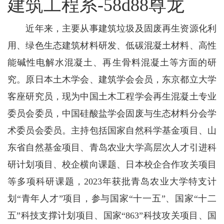
建筑工程系-58d88尊龙
近年来，主要从事建筑垃圾及固废再生资源化利
用、绿色生态建筑材料研发、低碳混凝土材料、高性
能碱性电解水混凝土、再生骨料混凝土等方面的研
究。原日本土木学会、建筑学会会员，东京都立大学
客座研究员，现为中国土木工程学会再生混凝土专业
委员会委员，中国硅酸盐学会固废与生态材料分会学
术委员会委员。主持包括国家自然科学基金项目、山
东省自然基金项目、青岛农业大学高层次人才引进科
研计划项目、校企横向课题、日本校企合作攻关项目
等多项科研课题，2023年获批青岛农业大学特支计
划“青年人才”项目，参与国家“十一五”、国家“十二
五”科技支撑计划项目、国家“863”科技攻关项目、国