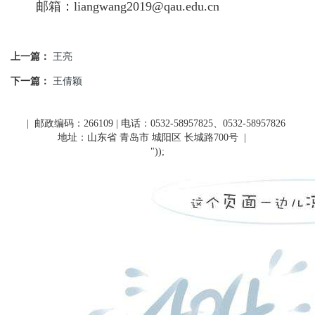
邮箱：
liangwang2019@qau.edu.cn
上一篇：
王亮
下一篇：
王倩颖
| 邮政编码：266109 | 电话：0532-58957825、0532-58957826
地址：山东省 青岛市 城阳区 长城路700号
|
"));