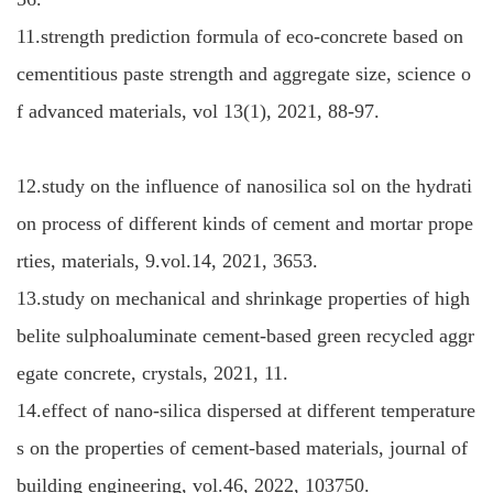
11.strength prediction formula of eco-concrete based on
cementitious paste strength and aggregate size, science o
f advanced materials, vol 13(1), 2021, 88-97.
12.study on the influence of nanosilica sol on the hydrati
on process of different kinds of cement and mortar prope
rties, materials, 9.vol.14, 2021, 3653.
13.study on mechanical and shrinkage properties of high
belite sulphoaluminate cement-based green recycled aggr
egate concrete, crystals, 2021, 11.
14.effect of nano-silica dispersed at different temperature
s on the properties of cement-based materials, journal of
building engineering, vol.46, 2022, 103750.