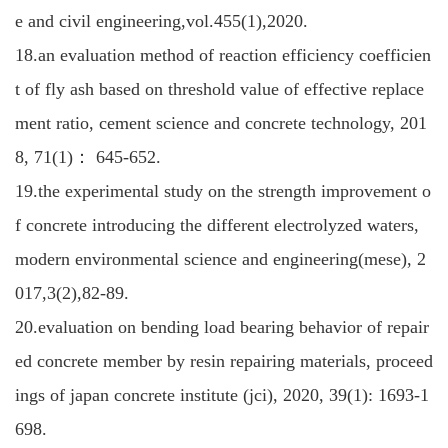
e and civil engineering,vol.455(1),2020.
18.an evaluation method of reaction efficiency coefficien
t of fly ash based on threshold value of effective replace
ment ratio, cement science and concrete technology, 201
8, 71(1)： 645-652.
19.the experimental study on the strength improvement o
f concrete introducing the different electrolyzed waters,
modern environmental science and engineering(mese), 2
017,3(2),82-89.
20.evaluation on bending load bearing behavior of repair
ed concrete member by resin repairing materials, proceed
ings of japan concrete institute (jci), 2020, 39(1): 1693-1
698.