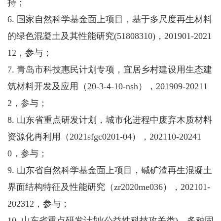
持；
6. 国家自然科学基金面上项目，基于多尺度再生材料
的绿色混凝土及其性能研究(51808310)，201901-2021
12，参与；
7. 青岛市科技惠民计划专项，宜居乡村建设用生态建
筑材料开发及应用（20-3-4-10-nsh），201909-20211
2，参与；
8. 山东省重点研发计划，城市化进程中废弃木质材料
资源化再利用（2021sfgc0201-04），202110-20241
0，参与；
9. 山东省自然科学基金面上项目，碱矿渣再生混凝土
界面结构特征及性能研究（zr2020me036），202101-
202312，参与；
10. 山东省重点研发计划(公益性科技攻关类)，多种固