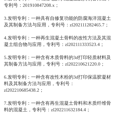
专利号：201910847208.x；
3.发明专利：一种具有自修复功能的防腐海洋混凝土
及其制备方法与应用，专利号：zl202111282465.7；
4.发明专利：一种再生混凝土骨料的改性方法及其混
凝土组合物与应用，专利号：zl202111333523.4；
5.发明专利：一种含有木质骨料的3d打印轻质材料及
其制备方法与应用，专利号：zl202210621220.0；
6.发明专利：一种含有改性木粉的3d打印保温胶凝材
料及其制备方法与应用，专利号：
zl202210685438.2；
7.发明专利：一种含有再生混凝土骨料和木质纤维骨
料的混凝土，专利号：zl202211632184.4；