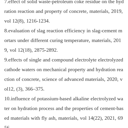
7.effect of solid waste-petroleum coke residue on the hyd
ration reaction and property of concrete, materials, 2019,
vol 12(8), 1216-1234.
8.evaluation of slag reaction efficiency in slag-cement m
ortars under different curing temperature, materials, 201
9, vol 12(18), 2875-2892.
9.effects of single and compound electrolyte electrolyzed
cathode waters on mechanical property and hydration rea
ction of concrete, science of advanced materials, 2020, v
ol12, (3), 366–375.
10.influence of potassium-based alkaline electrolyzed wa
ter on hydration process and the properties of cement-bas
ed materials with fly ash, materials, vol 14(22), 2021, 69
56.