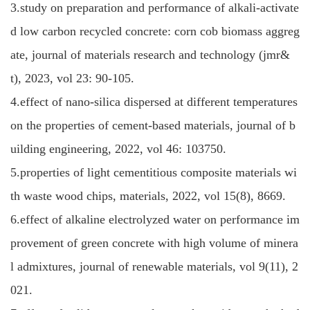
3.study on preparation and performance of alkali-activate
d low carbon recycled concrete: corn cob biomass aggreg
ate, journal of materials research and technology (jmr&
t), 2023, vol 23: 90-105.
4.effect of nano-silica dispersed at different temperatures
on the properties of cement-based materials, journal of b
uilding engineering, 2022, vol 46: 103750.
5.properties of light cementitious composite materials wi
th waste wood chips, materials, 2022, vol 15(8), 8669.
6.effect of alkaline electrolyzed water on performance im
provement of green concrete with high volume of minera
l admixtures, journal of renewable materials, vol 9(11), 2
021.