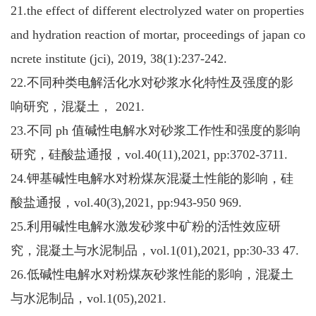
21.the effect of different electrolyzed water on properties
and hydration reaction of mortar, proceedings of japan co
ncrete institute (jci), 2019, 38(1):237-242.
22.不同种类电解活化水对砂浆水化特性及强度的影
响研究，混凝土， 2021.
23.不同 ph 值碱性电解水对砂浆工作性和强度的影响
研究，硅酸盐通报，vol.40(11),2021, pp:3702-3711.
24.钾基碱性电解水对粉煤灰混凝土性能的影响，硅
酸盐通报，vol.40(3),2021, pp:943-950 969.
25.利用碱性电解水激发砂浆中矿粉的活性效应研
究，混凝土与水泥制品，vol.1(01),2021, pp:30-33 47.
26.低碱性电解水对粉煤灰砂浆性能的影响，混凝土
与水泥制品，vol.1(05),2021.