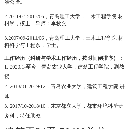
治公隆。
2.2011/07-2013/06，青岛理工大学，土木工程学院 材
料学，硕士，导师：李秋义。
3.2007/09-2011/06，青岛理工大学，土木工程学院 材
料科学与工程系，学士。
工作经历（科研与学术工作经历，按时间倒排序）：
1. 2020.1-至今，青岛农业大学，建筑工程学院，副教
授
2. 2018/01-2019/12，青岛农业大学，建筑工程学院 讲
师
3. 2017/10-2018/10，东京都立大学，都市环境科学研
究科，特任助教