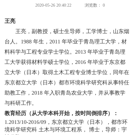
2020-05-26 20:40:22
浏览数：
0
王亮
王亮，副教授，硕士生导师，工学博士，山东烟
台人。1988 年生，2011 年毕业于青岛理工大学，材
料科学与工程专业学士学位。2013 年毕业于青岛理
工大学获得材料学硕士学位，2016 年毕业于东京都
立大学（日本）取得土木工程专业博士学位，同年在
东京都立大学（日本）都市环境科学研究科从事特任
助教工作，2018 年入职青岛农业大学，并从事教学
与科研工作。
教育经历（从大学本科开始，按时间倒排序）：
1.2013/10-2016/09，东京都立大学（日本），都市环
境科学研究科 土木与环境工程系， 博士，导师：宇