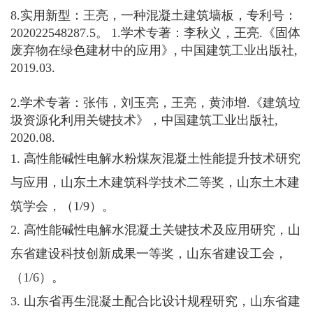
8.实用新型：王亮，一种混凝土建筑墙板，专利号：
202022548287.5。
1.学术专著：李秋义，王亮.《固体
废弃物在绿色建材中的应用》, 中国建筑工业出版社,
2019.03.
2.学术专著：张伟，刘玉亮，王亮，黄沛增.《建筑垃
圾资源化利用关键技术》，中国建筑工业出版社,
2020.08.
1. 高性能碱性电解水粉煤灰混凝土性能提升技术研究
与应用，山东土木建筑科学技术二等奖，山东土木建
筑学会，（1/9）。
2. 高性能碱性电解水混凝土关键技术及应用研究，山
东省建设科技创新成果一等奖，山东省建设工会，
（1/6）。
3. 山东省再生混凝土配合比设计规程研究，山东省建