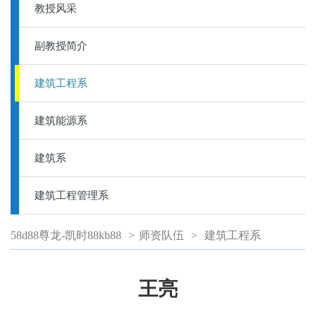
教授风采
副教授简介
建筑工程系
建筑能源系
建筑系
建筑工程管理系
58d88尊龙-凯时88kb88
>
师资队伍
>
建筑工程系
王亮