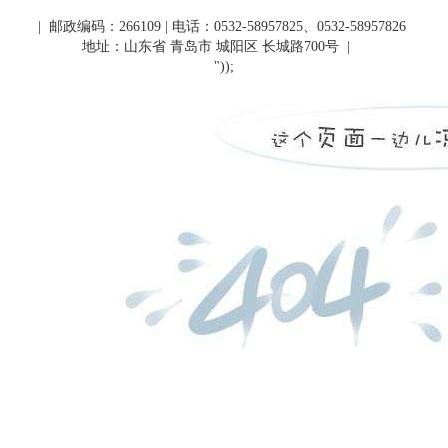
| 邮政编码：266109 | 电话：0532-58957825、0532-58957826
地址：山东省 青岛市 城阳区 长城路700号
|
"));