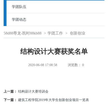
学团队伍
学团动态
58d88尊龙-凯时88kb88
>
学团工作
>
创新创业
结构设计大赛获奖名单
2020-06-08 17:08:58
浏览数：
0
上一篇：
结构设计大赛培训会
下一篇：
建筑工程学院2019年大学生创新创业项目一览表