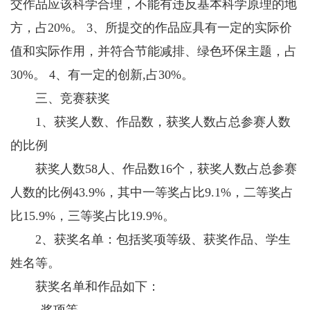
交作品应该科学合理，不能有违反基本科学原理的地
方，占20%。 3、所提交的作品应具有一定的实际价
值和实际作用，并符合节能减排、绿色环保主题，占
30%。 4、有一定的创新,占30%。
三、竞赛获奖
1、获奖人数、作品数，获奖人数占总参赛人数
的比例
获奖人数58人、作品数16个，获奖人数占总参赛
人数的比例43.9%，其中一等奖占比9.1%，二等奖占
比15.9%，三等奖占比19.9%。
2、获奖名单：包括奖项等级、获奖作品、学生
姓名等。
获奖名单和作品如下：