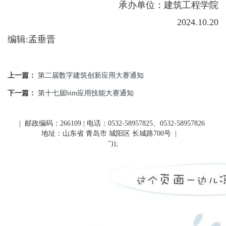
承办单位：建筑工程学院
2024.10.20
编辑:孟垂晋
上一篇：
第二届数字建筑创新应用大赛通知
下一篇：
第十七届bim应用技能大赛通知
| 邮政编码：266109 | 电话：0532-58957825、0532-58957826
地址：山东省 青岛市 城阳区 长城路700号
|
"));