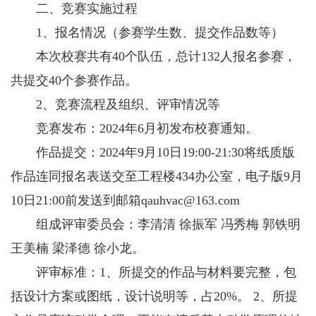
二、竞赛实施过程
1、报名情况（参赛学生数、提交作品数等）
本次校赛共有40个队伍，总计132人报名参赛，
共提交40个参赛作品。
2、竞赛流程及组织、评审情况等
竞赛发布：2024年6月初发布校赛通知。
作品提交：2024年9月10日19:00-21:30将纸质版
作品连同报名表送交至工程楼434办公室，电子版9月
10日21:00前发送到邮箱
qauhvac@163.com
组成评审委员会：李清清 徐振军 冯秀梅 郭铁明
王美楠 梁泽德 徐小龙。
评审标准：1、所提交的作品与材料要完整，包
括设计方案或图纸，设计说明等，占20%。 2、所提