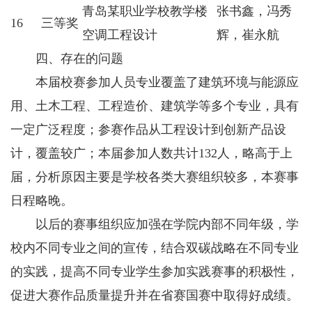
青岛某职业学校教学楼
张书鑫，冯秀
16
三等奖
空调工程设计
辉，崔永航
四、存在的问题
本届校赛参加人员专业覆盖了建筑环境与能源应
用、土木工程、工程造价、建筑学等多个专业，具有
一定广泛程度；参赛作品从工程设计到创新产品设
计，覆盖较广；本届参加人数共计132人，略高于上
届，分析原因主要是学校各类大赛组织较多，本赛事
日程略晚。
以后的赛事组织应加强在学院内部不同年级，学
校内不同专业之间的宣传，结合双碳战略在不同专业
的实践，提高不同专业学生参加实践赛事的积极性，
促进大赛作品质量提升并在省赛国赛中取得好成绩。