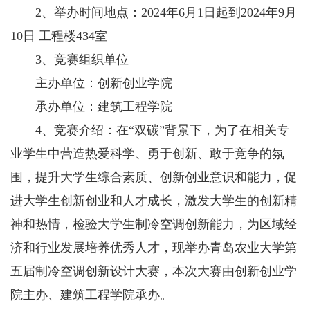
2、举办时间地点：2024年6月1日起到2024年9月
10日 工程楼434室
3、竞赛组织单位
主办单位：创新创业学院
承办单位：建筑工程学院
4、竞赛介绍：在“双碳”背景下，为了在相关专
业学生中营造热爱科学、勇于创新、敢于竞争的氛
围，提升大学生综合素质、创新创业意识和能力，促
进大学生创新创业和人才成长，激发大学生的创新精
神和热情，检验大学生制冷空调创新能力，为区域经
济和行业发展培养优秀人才，现举办青岛农业大学第
五届制冷空调创新设计大赛，本次大赛由创新创业学
院主办、建筑工程学院承办。