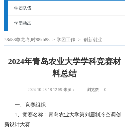
学团队伍
学团动态
58d88尊龙-凯时88kb88
>
学团工作
>
创新创业
2024年青岛农业大学学科竞赛材
料总结
2024-10-28 18:12:59
来源：
浏览数：
0
一、竞赛组织
1、竞赛名称：青岛农业大学第刘届制冷空调创
新设计大赛