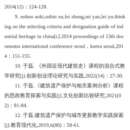
2014(12)：124-128.
9. nobuo aoki,subin xu,lei zhang,mi yan,lei yu.think
ing on the selecting criteria and designation guide of ind
ustrial heritage in china[c].2014 proceedings of 13th doc
omomo international conference seoul，korea seoul,201
4：151-155.
10. 于磊. 《外国近现代建筑史》课程的混合式教
学研究[j].创新创业理论研究与实践,2022(14)：27-30.
11. 于磊.《建筑遗产保护与相关案例分析》课程
的思政教育探索与实践[j].文化创新比较研究,2021(0
2)：81-84.
12. 于磊.建筑遗产保护与城市更新教学实践探索
[j].教育现代化,2019,6(80)：58-61.