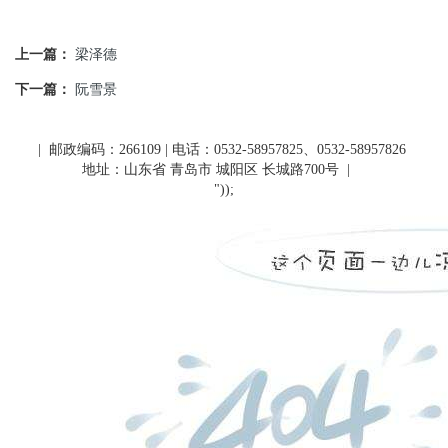
上一篇：
梁泽德
下一篇：
阮雪景
| 邮政编码：266109 | 电话：0532-58957825、0532-58957826
地址：山东省 青岛市 城阳区 长城路700号
|
"));