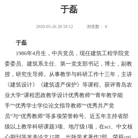
于磊
2020-05-26 20:59:12
浏览数：
0
于磊
1986年4月生，中共党员，现任建筑工程学院党
委委员、建筑系主任、第一党支部书记，博士，副教
授，研究生导师。从事教学与科研工作十三年，主讲
《建筑设计》《建筑遗产保护》等课程。获评青岛农
业大学“课程思政教学设计优秀教师”“青年教学能
手”“优秀学士学位论文指导教师”“优秀共产党
员”与“优秀教师”等多项荣誉称号。近五年主持省部
级以上教学科研课题3项、地厅级1项，在sci、中文核
心期刊等发表论文15篇，出版学术著作2部，荣获ctti