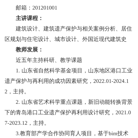
邮箱：201201001
主讲课程：
建筑设计、建筑遗产保护与相关案例分析、居住
区规划与住宅设计、城市设计、外国近现代建筑史
教师发展：
近五年主持科研、教学课题
1. 山东省自然科学基金项目，山东地区港口工业
遗产保护与再利用的成功因素研究，2022.01-2024.1
2，主持。
2. 山东省艺术科学重点课题，新旧动能转换背景
下的青岛港口工业遗产保护再利用设计研究，2021.0
7-2023.12，主持。
3.教育部产学合作协同育人项目，基于bim技术