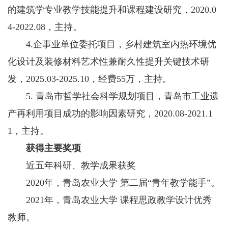
的建筑学专业教学技能提升和课程建设研究，2020.0
4-2022.08，主持。
4.企事业单位委托项目，乡村建筑室内热环境优
化设计及装修材料艺术性兼耐久性提升关键技术研
发，2025.03-2025.10，经费55万，主持。
5. 青岛市哲学社会科学规划项目，青岛市工业遗
产再利用项目成功的影响因素研究，2020.08-2021.1
1，主持。
获得主要奖项
近五年科研、教学成果获奖
2020年，青岛农业大学 第二届“青年教学能手”。
2021年，青岛农业大学 课程思政教学设计优秀
教师。