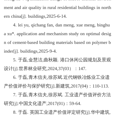
ment and air quality in rural residential buildings in north
ern china[j]. buildings,2025-6-14.
4. lei yu, qichang fan, dan meng, xue meng, binghu
a xu*. application and mechanism study on optimal desig
n of cement-based building materials based on polymer b
inder[j]. buildings,2025-9-4.
5. 于磊,金慧洁,曲秋颖. 港口休闲公园规划及景观
设计[j].世界林业研究,2024,37(03）：147.
6. 于磊,青木信夫,徐苏斌.近代钢铁冶炼业工业遗
产价值评价与保护研究[j].新建筑,2017(04)：110-113.
7. 于磊,青木信夫,徐苏斌. 工业遗产价值评价方法
研究[j].中国文化遗产,2017(01)：59-64.
8. 于磊. 英国工业遗产价值评定研究[j].华中建筑,