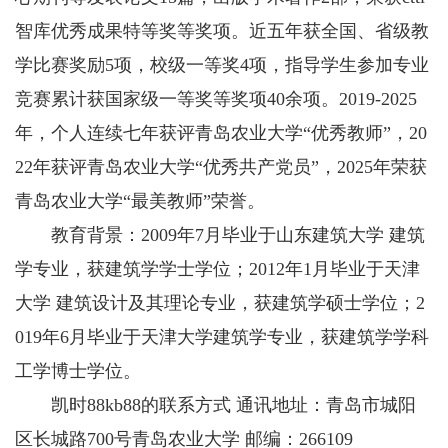
智库优秀成果特等奖等奖项。近五年获全国、省级教
学比赛奖励5项，校级一等奖4项，指导学生参加专业
竞赛累计获国家级一等奖等奖项40余项。2019-2025
年，个人连续七年获评青岛农业大学“优秀教师”，20
22年获评青岛农业大学“优秀共产党员”，2025年荣获
青岛农业大学“最美教师”荣誉。
教育背景：2009年7月毕业于山东建筑大学 建筑
学专业，获建筑学学士学位；2012年1月毕业于天津
大学 建筑设计及其理论专业，获建筑学硕士学位；2
019年6月毕业于天津大学建筑学专业，获建筑学学科
工学博士学位。
凯时88kb88的联系方式 通讯地址：青岛市城阳
区长城路700号青岛农业大学 邮编：266109