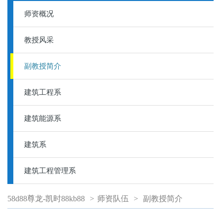
师资概况
教授风采
副教授简介
建筑工程系
建筑能源系
建筑系
建筑工程管理系
58d88尊龙-凯时88kb88
>
师资队伍
>
副教授简介