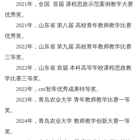
2021年，全国 首届 课程思政示范案例教学大赛
优秀奖。
2021年，山东省 第八届 高校青年教师教学比赛
优秀奖。
2022年，山东省 第九届 高校青年教师教学比赛
三等奖。
2022年，山东省 首届 本科高等学校课程思政教
学比赛三等奖。
2022年，ctti智库优秀成果特等奖。
2023年，青岛农业大学 青年教师教学比赛一等
奖。
2024年，青岛农业大学 教师教学创新大赛一等
奖。