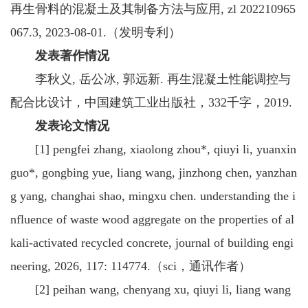
再生骨料的混凝土及其制备方法与应用, zl 202210965
067.3, 2023-08-01.（发明专利）
发表著作情况
李秋义, 岳公冰, 郭远新. 再生混凝土性能调控与
配合比设计，中国建筑工业出版社，332千字，2019.
发表论文情况
[1] pengfei zhang, xiaolong zhou*, qiuyi li, yuanxin
guo*, gongbing yue, liang wang, jinzhong chen, yanzhan
g yang, changhai shao, mingxu chen. understanding the i
nfluence of waste wood aggregate on the properties of al
kali-activated recycled concrete, journal of building engi
neering, 2026, 117: 114774.（sci，通讯作者）
[2] peihan wang, chenyang xu, qiuyi li, liang wang