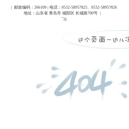
| 邮政编码：266109 | 电话：0532-58957825、0532-58957826
地址：山东省 青岛市 城阳区 长城路700号
|
"));