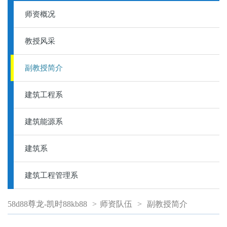
师资概况
教授风采
副教授简介
建筑工程系
建筑能源系
建筑系
建筑工程管理系
58d88尊龙-凯时88kb88
>
师资队伍
>
副教授简介