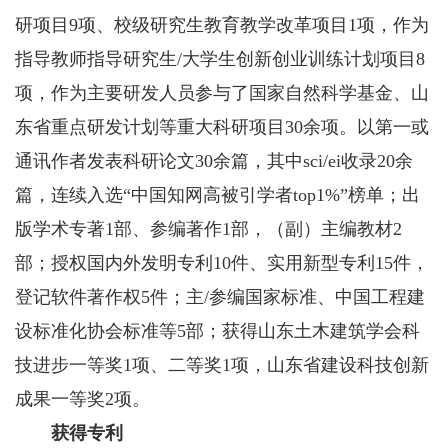
研项目9项、校级研究生教育教学改革项目1项，作为
指导教师指导研究生/大学生创新创业训练计划项目8
项，作为主要研发人员参与了国家自然科学基金、山
东省重点研发计划等重大科研项目30余项。以第一或
通讯作者发表科研论文30余篇，其中sci/ei收录20余
篇，连续入选“中国知网高被引学者top1%”榜单；出
版学术专著1部、参编著作1部，（副）主编教材2
部；授权国内外发明专利10件、实用新型专利15件，
登记软件著作权5件；主/参编国家标准、中国工程建
设标准化协会标准等5部；获得山东土木建筑学会科
技进步一等奖1项、二等奖1项，山东省建设科技创新
成果一等奖2项。
获得专利