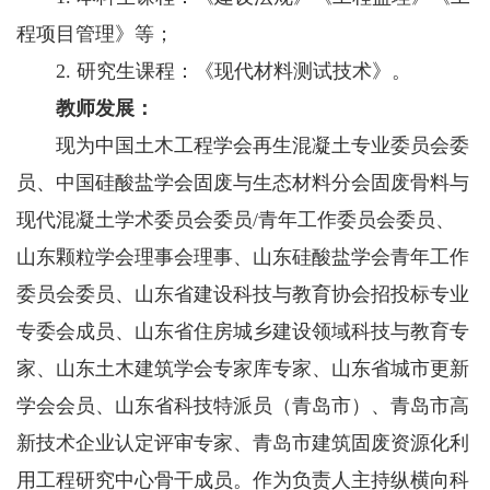
程项目管理》等；
2. 研究生课程：《现代材料测试技术》。
教师发展：
现为中国土木工程学会再生混凝土专业委员会委
员、中国硅酸盐学会固废与生态材料分会固废骨料与
现代混凝土学术委员会委员/青年工作委员会委员、
山东颗粒学会理事会理事、山东硅酸盐学会青年工作
委员会委员、山东省建设科技与教育协会招投标专业
专委会成员、山东省住房城乡建设领域科技与教育专
家、山东土木建筑学会专家库专家、山东省城市更新
学会会员、山东省科技特派员（青岛市）、青岛市高
新技术企业认定评审专家、青岛市建筑固废资源化利
用工程研究中心骨干成员。作为负责人主持纵横向科