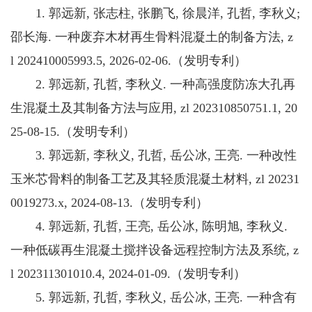
1. 郭远新, 张志柱, 张鹏飞, 徐晨洋, 孔哲, 李秋义;
邵长海. 一种废弃木材再生骨料混凝土的制备方法, z
l 202410005993.5, 2026-02-06.（发明专利）
2. 郭远新, 孔哲, 李秋义. 一种高强度防冻大孔再
生混凝土及其制备方法与应用, zl 202310850751.1, 20
25-08-15.（发明专利）
3. 郭远新, 李秋义, 孔哲, 岳公冰, 王亮. 一种改性
玉米芯骨料的制备工艺及其轻质混凝土材料, zl 20231
0019273.x, 2024-08-13.（发明专利）
4. 郭远新, 孔哲, 王亮, 岳公冰, 陈明旭, 李秋义.
一种低碳再生混凝土搅拌设备远程控制方法及系统, z
l 202311301010.4, 2024-01-09.（发明专利）
5. 郭远新, 孔哲, 李秋义, 岳公冰, 王亮. 一种含有