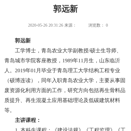
郭远新
2020-05-26 20:31:26
来源：
浏览数：
0
郭远新
工学博士，青岛农业大学副教授/硕士生导师、
青岛城市学院客座教授，1989年11月生，山东临沂
人。2019年01月毕业于青岛理工大学结构工程专业
（硕博连读），同年入职青岛农业大学，主要从事固
废资源化利用方面的工作，研究方向包括再生骨料品
质提升、再生混凝土应用基础理论及低碳建筑材料
等。
主讲课程：
1. 本科生课程：《建设法规》《工程监理》《工