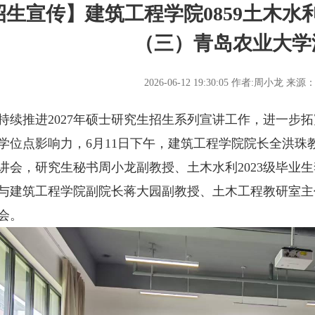
招生宣传】建筑工程学院0859土木
（三）青岛农业大学
2026-06-12 19:30:05
作者:周小龙
来源
推进2027年硕士研究生招生系列宣讲工作，进一步拓宽
学位点影响力，6月11日下午，建筑工程学院院长全洪珠
讲会，研究生秘书周小龙副教授、土木水利2023级毕业
与建筑工程学院副院长蒋大园副教授、土木工程教研室主任
会。