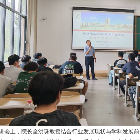
上，院长全洪珠教授结合行业发展现状与学科发展前