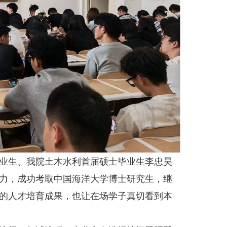
业生、我院土木水利首届硕士毕业生李忠昊
力，成功考取中国海洋大学博士研究生，继
的人才培育成果，也让在场学子真切看到本