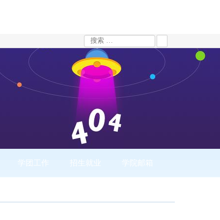
学团工作
招生就业
学院邮箱