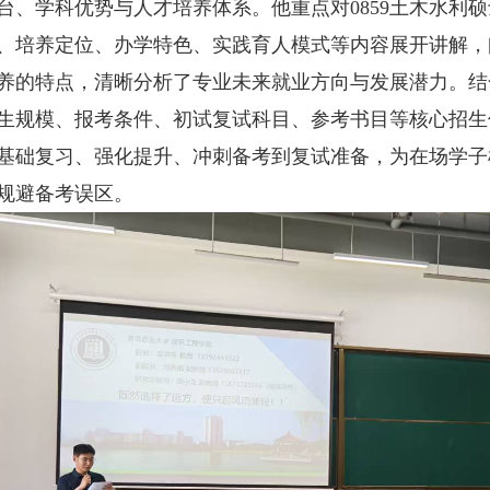
台、学科优势与人才培养体系。他重点对0859土木水利
、培养定位、办学特色、实践育人模式等内容展开讲解，
养的特点，清晰分析了专业未来就业方向与发展潜力。结
生规模、报考条件、初试复试科目、参考书目等核心招生信
基础复习、强化提升、冲刺备考到复试准备，为在场学子
规避备考误区。