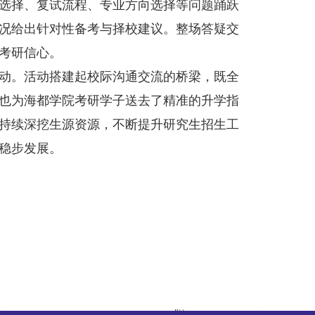
选择、复试流程、专业方向选择等问题踊跃
况给出针对性备考与择校建议。整场答疑交
考研信心。
动。活动搭建起校际沟通交流的桥梁，既全
也为海都学院考研学子送去了精准的升学指
持续深挖生源资源，不断提升研究生招生工
稳步发展。
"));