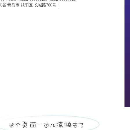
省 青岛市 城阳区 长城路700号
|