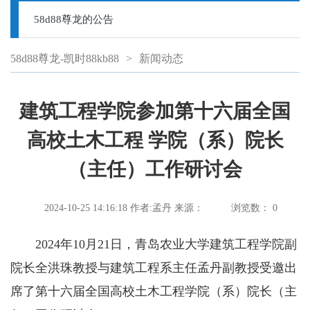
58d88尊龙的公告
58d88尊龙-凯时88kb88
>
新闻动态
建筑工程学院参加第十六届全国
高校土木工程 学院（系）院长
（主任）工作研讨会
2024-10-25 14:16:18
作者:孟丹
来源：
浏览数：
0
2024年10月21日，青岛农业大学建筑工程学院副
院长全洪珠教授与建筑工程系主任孟丹副教授受邀出
席了第十六届全国高校土木工程学院（系）院长（主