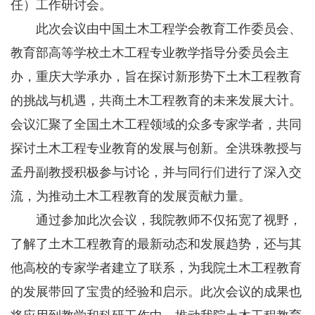
任）工作研讨会。
此次会议由中国土木工程学会教育工作委员会、
教育部高等学校土木工程专业教学指导分委员会主
办，重庆大学承办，旨在探讨新形势下土木工程教育
的挑战与机遇，共商土木工程教育的未来发展大计。
会议汇聚了全国土木工程领域的众多专家学者，共同
探讨土木工程专业教育的发展与创新。全洪珠教授与
孟丹副教授积极参与讨论，并与同行们进行了深入交
流，为推动土木工程教育的发展贡献力量。
通过参加此次会议，我院教师不仅拓宽了视野，
了解了土木工程教育的最新动态和发展趋势，还与其
他高校的专家学者建立了联系，为我院土木工程教育
的发展带回了宝贵的经验和启示。此次会议的成果也