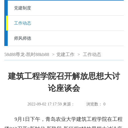
党建制度
工作动态
师风师德
58d88尊龙-凯时88kb88
>
党建工作
>
工作动态
建筑工程学院召开解放思想大讨
论座谈会
2022-09-02 17:17:59
来源：
浏览数：
0
9月1日下午，青岛农业大学建筑工程学院在工程