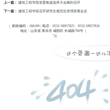
上一篇：
建筑工程学院党委换届选举大会顺利召开
下一篇：
建筑工程学院召开研究生规范化管理部署会议
| 邮政编码：266109 | 电话：0532-58957825、0532-58957826
地址：山东省 青岛市 城阳区 长城路700号
|
"));