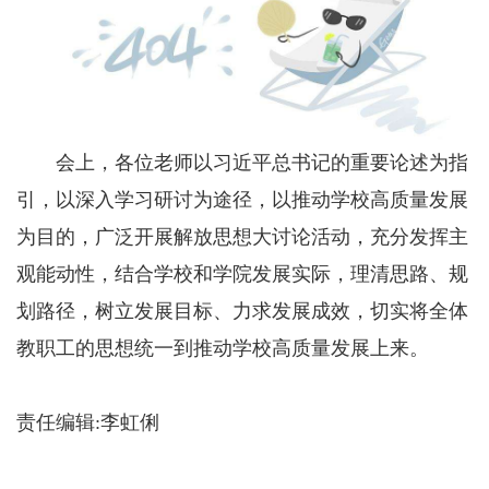
会上，各位老师以习近平总书记的重要论述为指
引，以深入学习研讨为途径，以推动学校高质量发展
为目的，广泛开展解放思想大讨论活动，充分发挥主
观能动性，结合学校和学院发展实际，理清思路、规
划路径，树立发展目标、力求发展成效，切实将全体
教职工的思想统一到推动学校高质量发展上来。
责任编辑:李虹俐