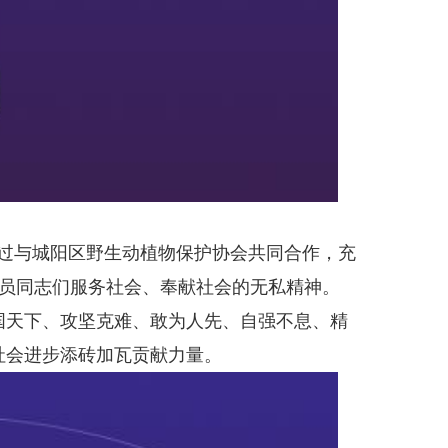
过与城阳区野生动植物保护协会共同合作，充
员同志们服务社会、奉献社会的无私精神。
国天下、攻坚克难、敢为人先、自强不息、精
社会进步添砖加瓦贡献力量。