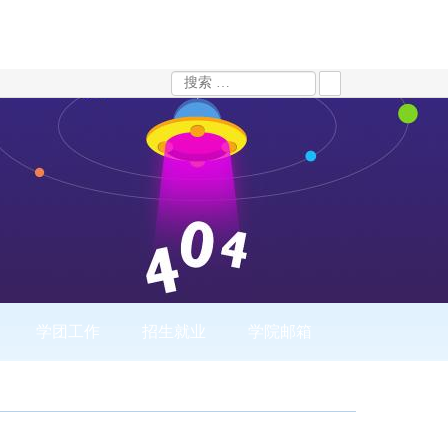
学团工作
招生就业
学院邮箱