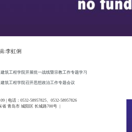
辑:李虹俐
建筑工程学院开展统一战线暨宗教工作专题学习
建筑工程学院召开思想政治工作专题会议
 | 电话：0532-58957825、0532-58957826
省 青岛市 城阳区 长城路700号
|