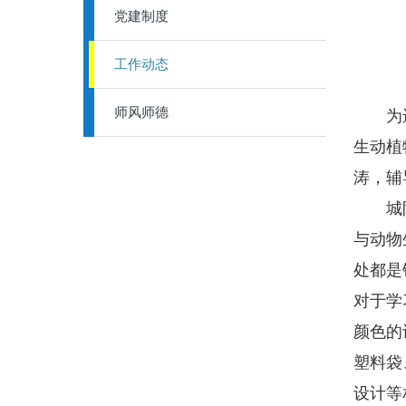
党建制度
工作动态
师风师德
为进一
生动植
涛，辅
城阳区
与动物
处都是
对于学
颜色的
塑料袋
设计等