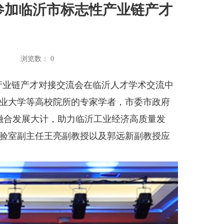
参加临沂市标志性产业链产才
：
浏览数：
0
性产业链产才对接交流会在临沂人才学术交流中
业大学等高校院所的专家学者，市委市政府
融合发展大计，助力临沂工业经济高质量发
验室副主任王亮副教授以及郭远新副教授应