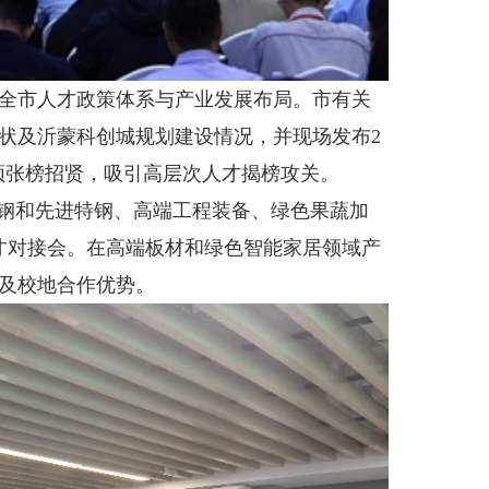
全市人才政策体系与产业发展布局。市有关
状及沂蒙科创城规划建设情况，并现场发布2
瓶颈张榜招贤，吸引高层次人才揭榜攻关。
钢和先进特钢、高端工程装备、绿色果蔬加
才对接会。在高端板材和绿色智能家居领域产
及校地合作优势。