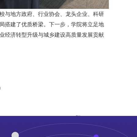
校与地方政府、行业协会、龙头企业、科研
局搭建了优质桥梁。下一步，学院将立足地
业经济转型升级与城乡建设高质量发展贡献
动
"));