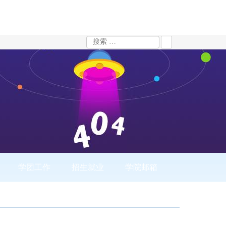
学团工作
招生就业
学院邮箱