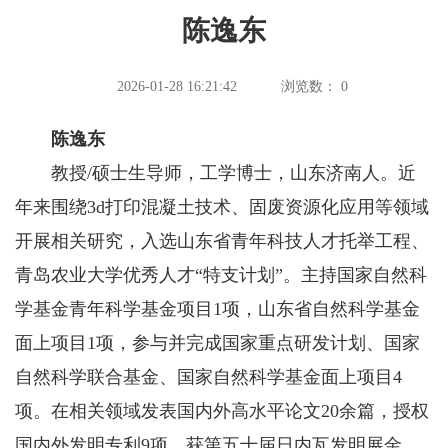
陈逸东
2026-01-28 16:21:42
浏览数：
0
陈逸东
教授/硕士生导师，工学博士，山东济南人。近
年来围绕3d打印混凝土技术、固废资源化应用等领域
开展相关研究，入选山东省青年科技人才托举工程、
青岛农业大学优秀人才“特支计划”。主持国家自然科
学基金青年科学基金项目1项，山东省自然科学基金
面上项目1项，参与并完成国家重点研发计划、国家
自然科学联合基金、国家自然科学基金面上项目4
项。在相关领域发表国内外高水平论文20余篇，授权
国内外发明专利9项，获第五十届日内瓦发明展金