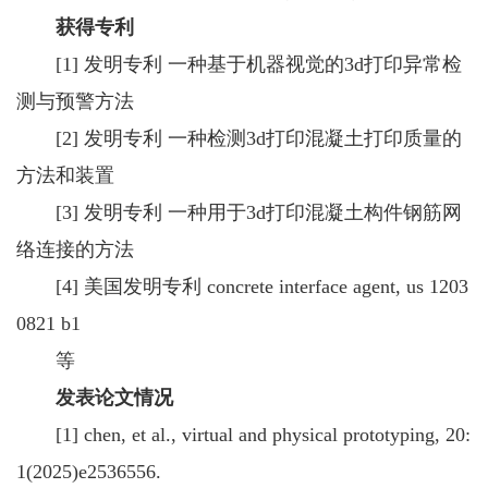
获得专利
[1] 发明专利 一种基于机器视觉的3d打印异常检
测与预警方法
[2] 发明专利 一种检测3d打印混凝土打印质量的
方法和装置
[3] 发明专利 一种用于3d打印混凝土构件钢筋网
络连接的方法
[4] 美国发明专利 concrete interface agent, us 1203
0821 b1
等
发表论文情况
[1] chen, et al., virtual and physical prototyping, 20:
1(2025)e2536556.