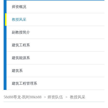
师资概况
教授风采
副教授简介
建筑工程系
建筑能源系
建筑系
建筑工程管理系
58d88尊龙-凯时88kb88
>
师资队伍
>
教授风采