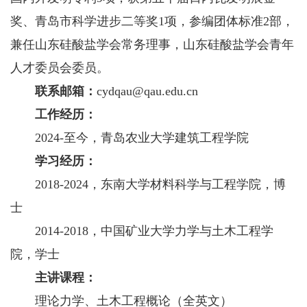
奖、青岛市科学进步二等奖1项，参编团体标准2部，
兼任山东硅酸盐学会常务理事，山东硅酸盐学会青年
人才委员会委员。
联系邮箱：
cydqau@qau.edu.cn
工作经历：
2024-至今，青岛农业大学建筑工程学院
学习经历：
2018-2024，东南大学材料科学与工程学院，博
士
2014-2018，中国矿业大学力学与土木工程学
院，学士
主讲课程：
理论力学、土木工程概论（全英文）