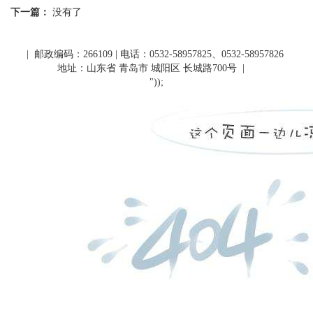
下一篇：
没有了
| 邮政编码：266109 | 电话：0532-58957825、0532-58957826
地址：山东省 青岛市 城阳区 长城路700号
|
"));