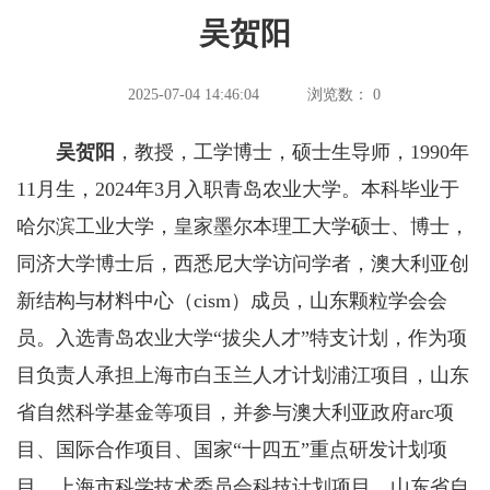
吴贺阳
2025-07-04 14:46:04
浏览数：
0
吴贺阳
，教授，工学博士，硕士生导师，1990年
11月生，2024年3月入职青岛农业大学。本科毕业于
哈尔滨工业大学，皇家墨尔本理工大学硕士、博士，
同济大学博士后，西悉尼大学访问学者，澳大利亚创
新结构与材料中心（cism）成员，山东颗粒学会会
员。入选青岛农业大学“拔尖人才”特支计划，作为项
目负责人承担上海市白玉兰人才计划浦江项目，山东
省自然科学基金等项目，并参与澳大利亚政府arc项
目、国际合作项目、国家“十四五”重点研发计划项
目、上海市科学技术委员会科技计划项目、山东省自