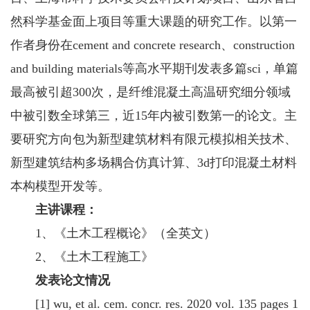
然科学基金面上项目等重大课题的研究工作。以第一
作者身份在cement and concrete research、construction
and building materials等高水平期刊发表多篇sci，单篇
最高被引超300次，是纤维混凝土高温研究细分领域
中被引数全球第三，近15年内被引数第一的论文。主
要研究方向包为新型建筑材料有限元模拟相关技术、
新型建筑结构多场耦合仿真计算、3d打印混凝土材料
本构模型开发等。
主讲课程：
1、《土木工程概论》（全英文）
2、《土木工程施工》
发表论文情况
[1] wu, et al. cem. concr. res. 2020 vol. 135 pages 1