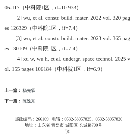
06-117（中科院1区，if=10.933）
[2] wu, et al. constr. build. mater. 2022 vol. 320 pag
es 126329（中科院1区，if=7.4）
[3] wu, et al. constr. build. mater. 2023 vol. 365 pag
es 130109（中科院1区，if=7.4）
[4] xu w, wu h, et al. undergr. space technol. 2025 v
ol. 155 pages 106184（中科院1区，if=6.9）
上一篇：
杨先霖
下一篇：
陈逸东
| 邮政编码：266109 | 电话：0532-58957825、0532-58957826
地址：山东省 青岛市 城阳区 长城路700号
|
"));