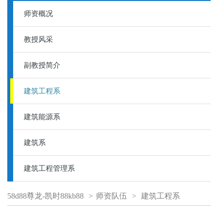
师资概况
教授风采
副教授简介
建筑工程系
建筑能源系
建筑系
建筑工程管理系
58d88尊龙-凯时88kb88
>
师资队伍
>
建筑工程系