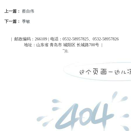
上一篇：
蔡自伟
下一篇：
季敏
| 邮政编码：266109 | 电话：0532-58957825、0532-58957826
地址：山东省 青岛市 城阳区 长城路700号
|
"));