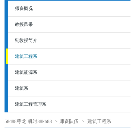
师资概况
教授风采
副教授简介
建筑工程系
建筑能源系
建筑系
建筑工程管理系
58d88尊龙-凯时88kb88
>
师资队伍
>
建筑工程系