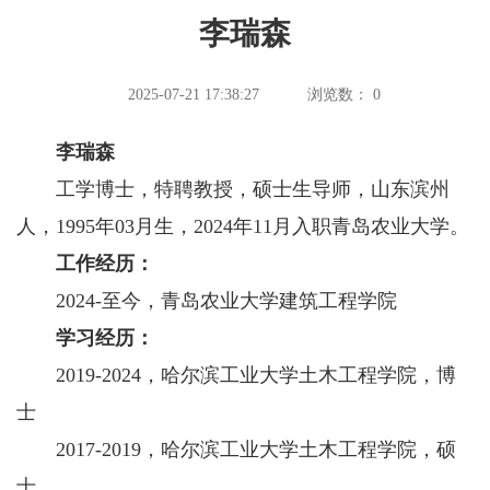
李瑞森
2025-07-21 17:38:27
浏览数：
0
李瑞森
工学博士，特聘教授，硕士生导师，山东滨州
人，1995年03月生，2024年11月入职青岛农业大学。
工作经历：
2024-至今，青岛农业大学建筑工程学院
学习经历：
2019-2024，哈尔滨工业大学土木工程学院，博
士
2017-2019，哈尔滨工业大学土木工程学院，硕
士