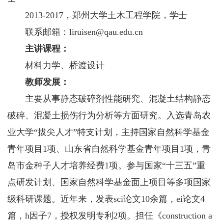
2013-2017，郑州大学土木工程学院，学士
联系邮箱：
liruisen@qau.edu.cn
主讲课程：
材料力学、桥渡设计
教师发展：
主要从事静态破碎剂性能研究、混凝土结构静态
破碎、混凝土损伤行为分析等方面研究。入选青岛农
业大学“拔尖人才”特支计划，主持国家自然科学基金
青年项目1项、山东省自然科学基金青年项目1项，青
岛市金种子人才培养经费1项。参与国家“十三五”重
点研发计划、国家自然科学基金面上项目等多项国家
级科研课题。近年来，发表sci论文10余篇，ei论文4
篇，h因子7，授权发明专利2项。担任《construction a