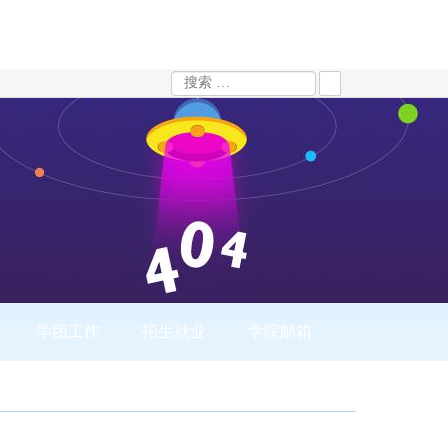
学团工作
招生就业
学院邮箱