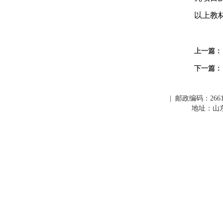
以上教
上一篇：
下一篇：
| 邮政编码：266109
地址：山东