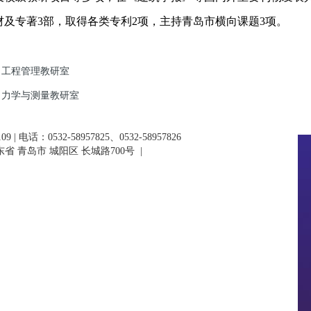
材及专著3部，取得各类专利2项，主持青岛市横向课题3项。
工程管理教研室
力学与测量教研室
 | 电话：0532-58957825、0532-58957826
省 青岛市 城阳区 长城路700号
|