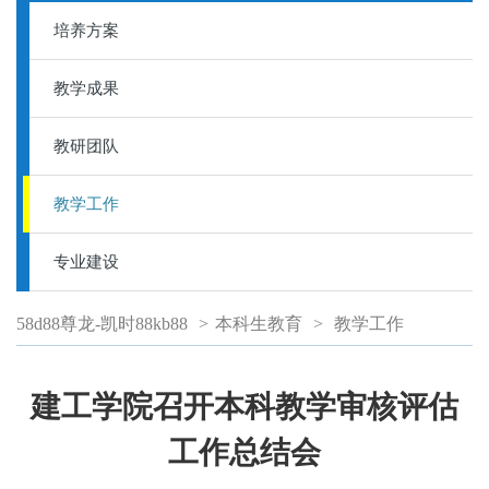
培养方案
教学成果
教研团队
教学工作
专业建设
58d88尊龙-凯时88kb88
>
本科生教育
>
教学工作
建工学院召开本科教学审核评估
工作总结会