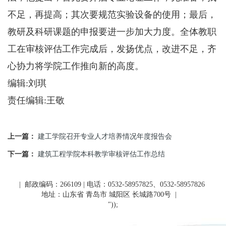
不足，再提高；其次要规范实验设备的使用；最后，
教研及科研课题的申报要进一步加大力度。全体教职
工在审核评估工作完成后，发扬优点，改进不足，齐
心协力将学院工作推向新的高度。
编辑:刘琪
责任编辑:王敬
上一篇：
建工学院召开专业人才培养情况年度报告会
下一篇：
建筑工程学院本科教学审核评估工作总结
| 邮政编码：266109 | 电话：0532-58957825、0532-58957826
地址：山东省 青岛市 城阳区 长城路700号
|
"));