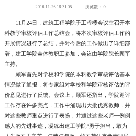
2016-11-26 18:31:05
浏览数：
0
11月24日，建筑工程学院于工程楼会议室召开本
科教学审核评估工作总结会，将本次审核评估工作的
开展情况进行了总结，并对今后的工作做出了详细部
署，建工学院全体教职工参加，会议由学院院长顾军
主持。
顾军首先对学校和学院的本科教学审核评估基本
情况做了通报，将专家组对学校和学院审核评估的评
价意见进行了反馈。会议上，顾军还指出，学院迎评
工作存在许多亮点，工作中涌现出大批优秀教师，并
对这些教师重点进行了表扬，并通过这些老师一例例
感人的先进事迹，凝练出建工学院“勇于担当，敢为