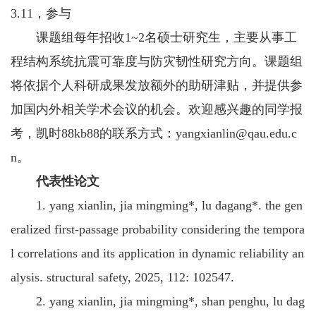
3.11，参与
课题组每年招收1~2名硕士研究生，主要从事工
程结构系统抗震可靠度与防灾韧性研究方向。课题组
将依据个人科研成果发放额外的助研津贴，并提供参
加国内外相关学术会议的机会。欢迎感兴趣的同学报
考，凯时88kb88的联系方式：
yangxianlin@qau.edu.c
n
。
代表性论文
1. yang xianlin, jia mingming*, lu dagang*. the gen
eralized first-passage probability considering the tempora
l correlations and its application in dynamic reliability an
alysis. structural safety, 2025, 112: 102547.
2. yang xianlin, jia mingming*, shan penghu, lu dag