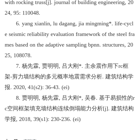
with rocking truss[j]. journal of building engineering, 20
24, 95: 110048.
6. yang xianlin, lu dagang, jia mingming*. life-cycl
e seismic reliability evaluation framework of the steel fra
mes based on the adaptive sampling bpnn. structures, 20
25, 108078.
7. 杨先霖, 贾明明, 吕大刚*. 主余震作用下rc框
架-剪力墙结构的多元概率地震需求分析. 建筑结构学
报. 2020, 41(s2): 36-43. (ei)
8. 贾明明, 杨先霖, 吕大刚*, 吴春. 基于易损性的r
c空间框架填充墙结构连续倒塌能力分析[j]. 建筑结构
学报, 2018, 39(s1): 230-236. (ei)