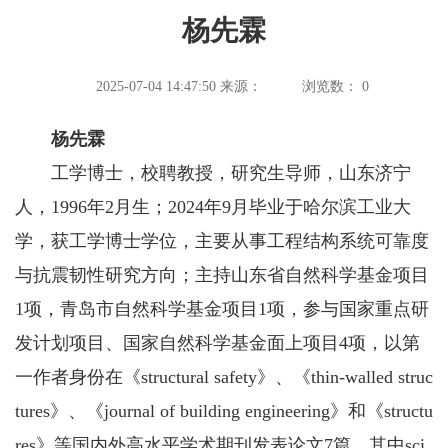
杨先霖
2025-07-04 14:47:50
来源：
浏览数：
0
杨先霖
工学博士，校聘教授，研究生导师，山东济宁
人，1996年2月生；2024年9月毕业于哈尔滨工业大
学，获工学博士学位，主要从事工程结构系统可靠度
与抗震韧性研究方向；主持山东省自然科学基金项目
1项，青岛市自然科学基金项目1项，参与国家重点研
发计划项目、国家自然科学基金面上项目4项，以第
一作者身份在《structural safety》、《thin-walled struc
tures》、《journal of building engineering》和《structu
res》等国内外高水平学术期刊发表论文7篇，其中sci