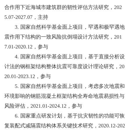
合作用下近海城市建筑群的韧性评估方法研究，202
5.07-2027.07，主持
3. 国家自然科学基金面上项目，罕遇和极罕遇地
震作用下结构的一致风险抗倒塌设计方法研究，201
7.01-2020.12，参与
4. 国家自然科学基金面上项目，基于直接分析设
计法的钢框架结构整体抗震可靠度设计理论研究，20
20.01-2023.12，参与
5. 国家自然科学基金面上项目，考虑多次地震和
环境影响的钢筋混凝土框架结构全寿命地震易损性与
风险评估，2021.01-2024.12，参与
6. 国家重点研发计划，基于抗灾韧性的功能可恢
复装配式减隔震结构体系关键技术研究，2020.12-202