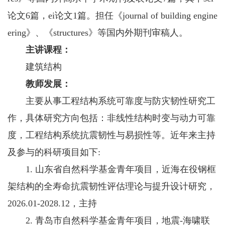
论文6篇，ei论文1篇。担任《journal of building engine
ering》、《structures》等国内外期刊审稿人。
主讲课程：
建筑结构
教师发展：
主要从事工程结构系统可靠度与防灾韧性研究工
作，具体研究方向包括：非线性结构时变与动力可靠
度，工程结构系统抗震韧性与易损性等。近年来主持
及参与的科研项目如下:
1. 山东省自然科学基金青年项目，近海在役钢框
架结构的全寿命抗震韧性评估理论与提升设计研究，
2026.01-2028.12，主持
2. 青岛市自然科学基金青年项目，地震-海啸联