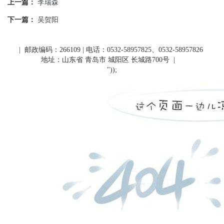
上一篇：
李瑞森
下一篇：
吴贺阳
| 邮政编码：266109 | 电话：0532-58957825、0532-58957826
地址：山东省 青岛市 城阳区 长城路700号
|
"));