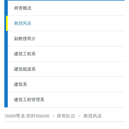
师资概况
教授风采
副教授简介
建筑工程系
建筑能源系
建筑系
建筑工程管理系
58d88尊龙-凯时88kb88
>
师资队伍
>
教授风采