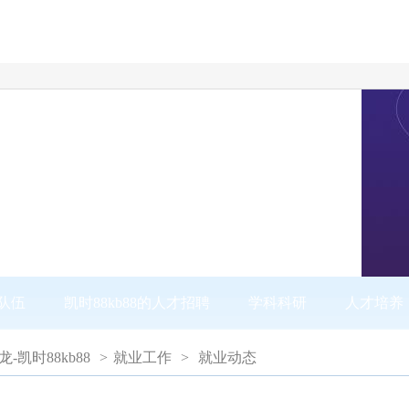
队伍
凯时88kb88的人才招聘
学科科研
人才培养
尊龙-凯时88kb88
>
就业工作
>
就业动态