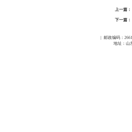
上一篇：
下一篇：
| 邮政编码：266109
地址：山东