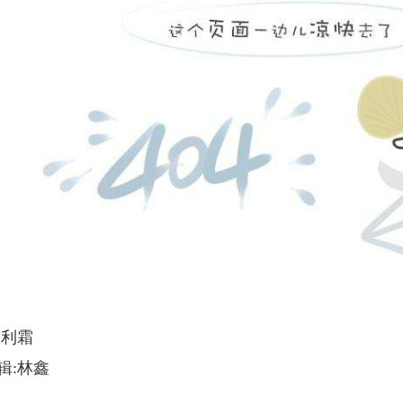
崔利霜
辑:林鑫