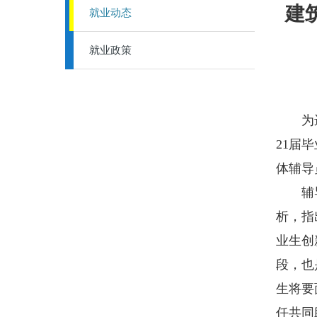
建
就业动态
就业政策
为进一
21届
体辅导
辅导员
析，指
业生创
段，也
生将要
任共同