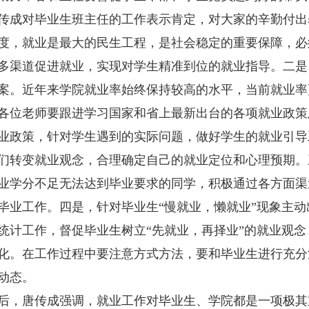
对毕业生班主任的工作表示肯定，对大家的辛勤付出
度，就业是最大的民生工程，是社会稳定的重要保障，必
多渠道促进就业，实现对学生精准到位的就业指导。二是
案。近年来学院就业率始终保持较高的水平，当前就业率
各位老师要跟进学习国家和省上最新出台的各项就业政策
业政策，针对学生遇到的实际问题，做好学生的就业引导
们转变就业观念，合理确定自己的就业定位和心理预期。
业学分不足无法达到毕业要求的同学，积极通过各方面渠
毕业工作。四是，针对毕业生“慢就业，懒就业”现象主
统计工作，督促毕业生树立“先就业，再择业”的就业观
化。在工作过程中要注意方式方法，要和毕业生进行充分
动态。
唐传成强调，就业工作对毕业生、学院都是一项极其