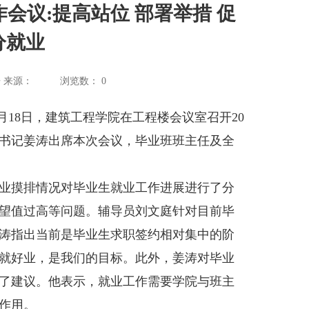
会议:提高站位 部署举措 促
分就业
浩
来源：
浏览数：
0
18日，建筑工程学院在工程楼会议室召开20
委书记姜涛出席本次会议，毕业班班主任及全
业摸排情况对毕业生就业工作进展进行了分
望值过高等问题。辅导员刘文庭针对目前毕
涛指出当前是毕业生求职签约相对集中的阶
就好业，是我们的目标。此外，姜涛对毕业
了建议。他表示，就业工作需要学院与班主
作用。