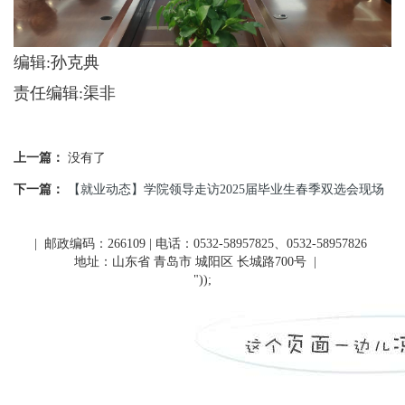
编辑:孙克典
责任编辑:渠非
上一篇：
没有了
下一篇：
【就业动态】学院领导走访2025届毕业生春季双选会现场
| 邮政编码：266109 | 电话：0532-58957825、0532-58957826
地址：山东省 青岛市 城阳区 长城路700号
|
"));