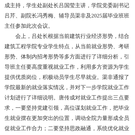
成主持，学生处副处长吕国莹主讲，学院党委副书记
吕芹、副院长冯秀梅、辅导员渠非及2025届毕业班班
主任参加此次会议。
会上，吕处长根据当前建筑行业经济形势，结合
建筑工程学院专业学生特点，从当前就业形势、考研
形势、体制内招考形势等多方面进行了详细分析，引
导班主任要高度重视就业工作，利用多方资源为学生
提供优质岗位，积极动员学生尽早就业。渠非通报了
学院最新的就业落实情况，并对下一步学院就业工作
计划进行了详细说明。唐传成对就业工作提出三点要
求，一要坚持党建引领，高位谋划就业工作，把毕业
生就业摆在更加突出的位置，调动全院力量形成全员
促就业工作合力；二要坚持思政融通，系统优化就业