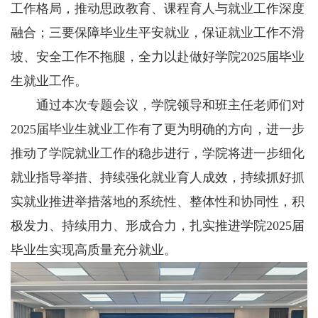
工作格局，推动思政教育、课程育人与就业工作深度
融合；三要保障毕业生平安就业，保证就业工作不滑
坡、安全工作不拖腿，全力以赴做好学院2025届毕业
生就业工作。
通过本次专题会议，学院领导和班主任老师们对
2025届毕业生就业工作有了更为明确的方向，进一步
推动了学院就业工作的稳步进行，学院将进一步细化
就业指导举措、持续强化就业育人成效，持续抓好抓
实就业推进举措落地的系统性、整体性和协同性，积
极发力、持续用力、形成合力，扎实推进学院2025届
毕业生实现高质量充分就业。