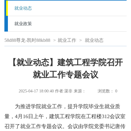
就业动态
就业政策
58d88尊龙-凯时88kb88
>
就业工作
>
就业动态
【就业动态】建筑工程学院召开
就业工作专题会议
2025-04-17 18:00:40
作者:渠非
来源：
浏览数：
0
为推进学院就业工作，提升学院毕业生就业质
量，4月16日上午，建筑工程学院在工程楼312会议室
召开了就业工作专题会议。会议由学院党委书记唐传