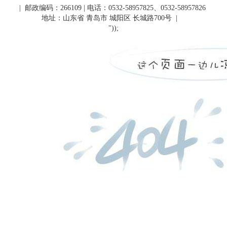
| 邮政编码：266109 | 电话：0532-58957825、0532-58957826
地址：山东省 青岛市 城阳区 长城路700号
|
"));