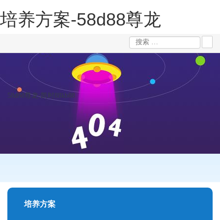
培养方案-58d88尊龙
58d88尊龙-凯时88kb88
培养方案