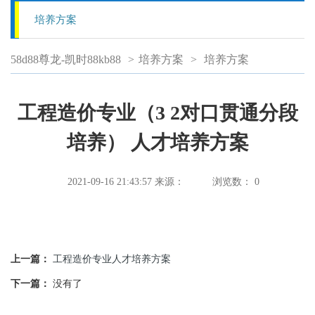
培养方案
58d88尊龙-凯时88kb88
>
培养方案
>
培养方案
工程造价专业（3 2对口贯通分段
培养） 人才培养方案
2021-09-16 21:43:57
来源：
浏览数：
0
上一篇：
工程造价专业人才培养方案
下一篇：
没有了