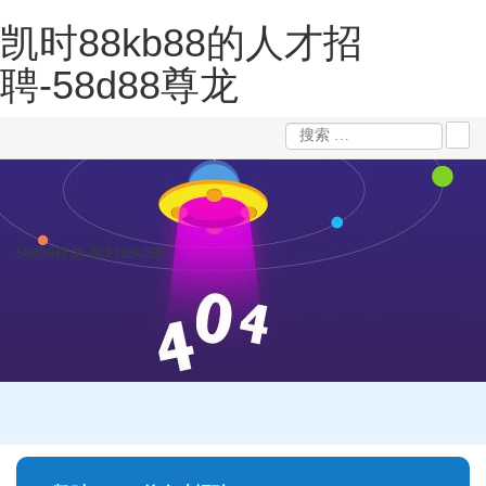
凯时88kb88的人才招
聘-58d88尊龙
58d88尊龙-凯时88kb88