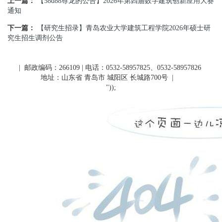
上一篇：
【58d88尊龙的公告】2026年第四届数字建筑创新应用大赛
通知
下一篇：
【研究生招录】青岛农业大学建筑工程学院2026年硕士研
究生招生调剂公告
| 邮政编码：266109 | 电话：0532-58957825、0532-58957826
地址：山东省 青岛市 城阳区 长城路700号
|
"));