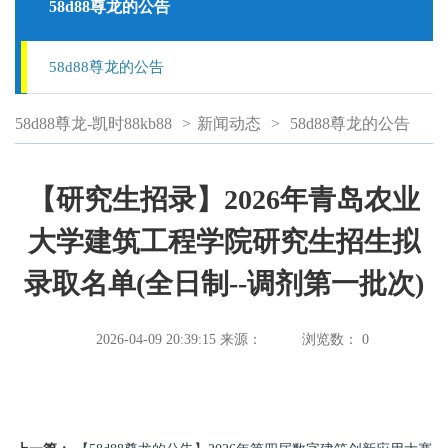
58d88尊龙的公告
58d88尊龙的公告
58d88尊龙-凯时88kb88
>
新闻动态
>
58d88尊龙的公告
【研究生招录】2026年青岛农业
大学建筑工程学院研究生招生拟
录取名单(全日制--调剂第一批次)
2026-04-09 20:39:15
来源：
浏览数：
0