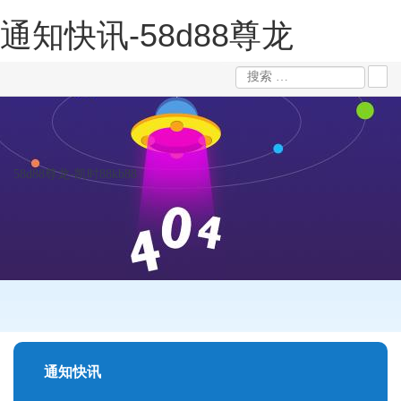
通知快讯-58d88尊龙
58d88尊龙-凯时88kb88
通知快讯