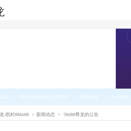
龙
队伍
凯时88kb88的人才招聘
学科科研
人才培养
尊龙-凯时88kb88
>
新闻动态
>
58d88尊龙的公告