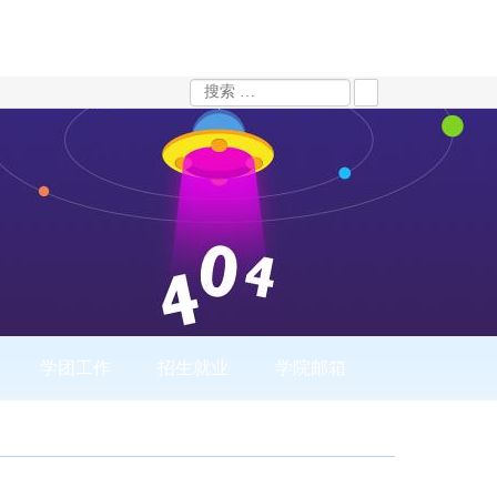
学团工作
招生就业
学院邮箱