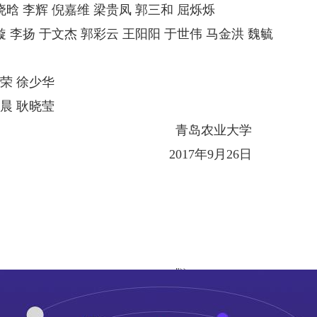
晓晗 李辉 倪嘉维 梁贵凤 郭三和 屈烁烁
璇 李扬 于文杰 郭彩云 王阳阳 于世伟 马金洪 魏毓
荣 徐少华
晨 耿晓莹
青岛农业大学
2017年9月26日
"));