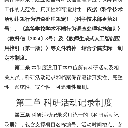
工作的规范性、真实性和可追溯性，
依据《科学技术
活动违规行为调查处理规定》（科学技术部令第24
号）、《高等学校学术不端行为调查处理实施细则》
（教科信〔2024〕3号）及《教师生成式人工智能应
用指引（第一版）》等文件精神，结合学院实际，制
定本制度。
第二条
本制度适用于本单位所有科研活动及相
关人员，科研活动记录和档案保存遵循真实性、完整
性、系统性、安全性、
可追溯性原则。
第二章 科研活动记录制度
第三条
科研活动记录采用统一的《科研活动记
录册》，包含支撑项目名称编号、活动时间地点、参