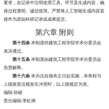
要求，在记录中注明使用工具、环节及生成内容，确
保过程透明、诚信使用。严禁将人工智能生成内容直
接作为原始科研记录或成果提交。
第六章 附则
第十四条
本制度经建筑工程学院学术分委员会
表决通过。
第十五条
本制度由建筑工程学院学术分委员会
负责解释。
第十六条
本办法自颁布之日起实施，本章程与
上级政策法规发生冲突时，以上级规定为准。
编辑:孙硕
责任编辑:李虹俐