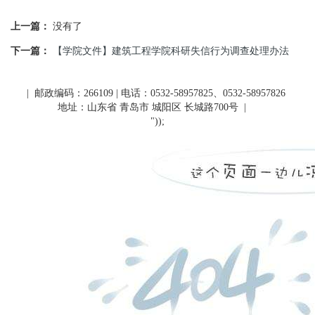
上一篇：
没有了
下一篇：
【学院文件】建筑工程学院科研失信行为调查处理办法
| 邮政编码：266109 | 电话：0532-58957825、0532-58957826
地址：山东省 青岛市 城阳区 长城路700号
|
"));