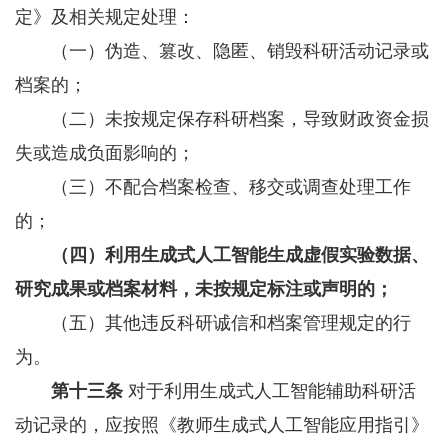
定》及相关规定处理：
（一）伪造、篡改、隐匿、销毁科研活动记录或
档案的；
（二）未按规定保存科研档案，导致财政资金损
失或造成负面影响的；
（三）不配合档案检查、移交或调查处理工作
的；
（四）利用生成式人工智能生成虚假实验数据、
研究成果或档案材料，未按规定标注或声明的；
（五）其他违反科研诚信和档案管理规定的行
为。
第十三条
对于利用生成式人工智能辅助科研活
动记录的，应按照《教师生成式人工智能应用指引》