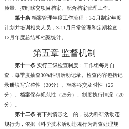
质量、按时移交项目档案、配合档案管理工作。
第十条
档案管理年度工作流程：1-2月制定年度
计划并培训相关人员，3-11月日常管理和定期检查，
12月年度总结和档案统计。
第五章 监督机制
第十一条
实行三级检查制度：工作组每月自
查，每季度抽查30%科研活动记录。检查内容包括记
录册填写完整性（30分）、档案移交及时性（25
分）、档案保存规范性（25分）、制度执行情况（20
分）。
第十二条
有下列情形之一的，视为科研活动违
规行为，依据《科学技术活动违规行为调查处理规