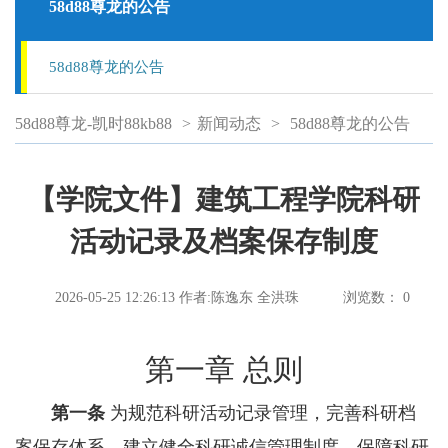
58d88尊龙的公告
58d88尊龙的公告
58d88尊龙-凯时88kb88
>
新闻动态
>
58d88尊龙的公告
【学院文件】建筑工程学院科研
活动记录及档案保存制度
2026-05-25 12:26:13
作者:陈逸东 全洪珠
浏览数：
0
第一章 总则
第一条
为规范科研活动记录管理，完善科研档
案保存体系，建立健全科研诚信管理制度，保障科研