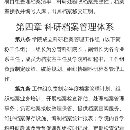
项目组整理档案清单，科研处验收档案完整性，档案
室接收并编号入库，出具档案移交证明。
第四章 科研档案管理体系
第八条
学院成立科研档案管理工作组（以下简
称工作组），组长为分管科研院长，副组长为各专业
系主任，成员为档案室主任及学院科研秘书。工作组
负责制定政策、统筹规划、组织协调科研档案管理工
作。
第九条
工作组负责制定年度档案管理计划、组
织档案业务培训、开展档案检查评估、处理档案管理
事务；负责档案接收整理保管、提供档案查阅服务、
维护档案保存设施、编制档案统计报表；学院内各学
科科研教师负责督促课题组按时记录、定期检查记录