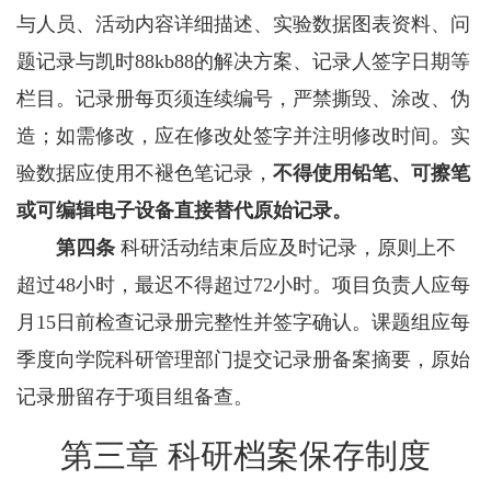
与人员、活动内容详细描述、实验数据图表资料、问
题记录与凯时88kb88的解决方案、记录人签字日期等
栏目。记录册每页须连续编号，严禁撕毁、涂改、伪
造；如需修改，应在修改处签字并注明修改时间。实
验数据应使用不褪色笔记录，
不得使用铅笔、可擦笔
或可编辑电子设备直接替代原始记录。
第四条
科研活动结束后应及时记录，原则上不
超过48小时，最迟不得超过72小时。项目负责人应每
月15日前检查记录册完整性并签字确认。课题组应每
季度向学院科研管理部门提交记录册备案摘要，原始
记录册留存于项目组备查。
第三章 科研档案保存制度