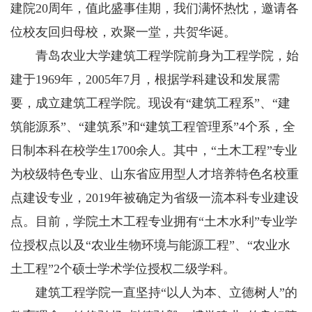
建院20周年，值此盛事佳期，我们满怀热忱，邀请各
位校友回归母校，欢聚一堂，共贺华诞。
青岛农业大学建筑工程学院前身为工程学院，始
建于1969年，2005年7月，根据学科建设和发展需
要，成立建筑工程学院。现设有“建筑工程系”、“建
筑能源系”、“建筑系”和“建筑工程管理系”4个系，全
日制本科在校学生1700余人。其中，“土木工程”专业
为校级特色专业、山东省应用型人才培养特色名校重
点建设专业，2019年被确定为省级一流本科专业建设
点。目前，学院土木工程专业拥有“土木水利”专业学
位授权点以及“农业生物环境与能源工程”、“农业水
土工程”2个硕士学术学位授权二级学科。
建筑工程学院一直坚持“以人为本、立德树人”的