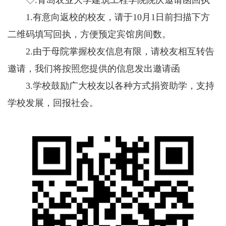
◇.青岛农业大学建筑工程学院院庆邀请函回执
1.有意向返校的校友，请于10月1日前扫描下方
二维码填写回执，方便预定宾馆房间数。
2.由于母院掌握校友信息有限，请校友相互转告
邀请，我们将按照您提供的信息发出邀请函
3.学校鼓励广大校友以各种方式捐资助学，支持
学校发展，回报社会。