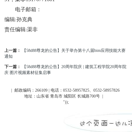
电子邮箱：
编辑:孙克典
责任编辑:渠非
上一篇：
【58d88尊龙的公告】关于举办第十八届bim应用技能大赛
通知
下一篇：
【58d88尊龙的公告】20周年院庆 | 建筑工程学院20周年院
庆 图片视频素材征集启事
| 邮政编码：266109 | 电话：0532-58957825、0532-58957826
地址：山东省 青岛市 城阳区 长城路700号
|
"));