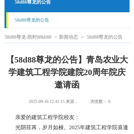
58d88尊龙的公告
58d88尊龙的公告
58d88尊龙-凯时88kb88
>
新闻动态
>
58d88尊龙的公告
【58d88尊龙的公告】青岛农业大
学建筑工程学院建院20周年院庆
邀请函
2025-09-16 12:41:15
来源：
浏览数：
0
亲爱的建筑工程学院校友：
光阴荏苒，岁月如梭。2025年建筑工程学院喜逢