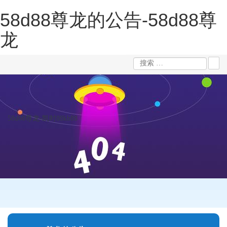
58d88尊龙的公告-58d88尊
龙
58d88尊龙-凯时88kb88