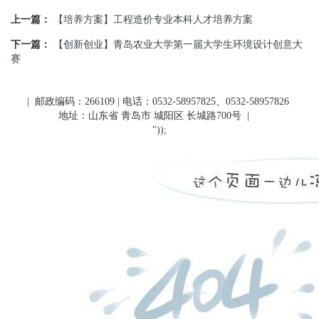
上一篇：
【培养方案】工程造价专业本科人才培养方案
下一篇：
【创新创业】青岛农业大学第一届大学生环境设计创意大
赛
| 邮政编码：266109 | 电话：0532-58957825、0532-58957826
地址：山东省 青岛市 城阳区 长城路700号
|
"));