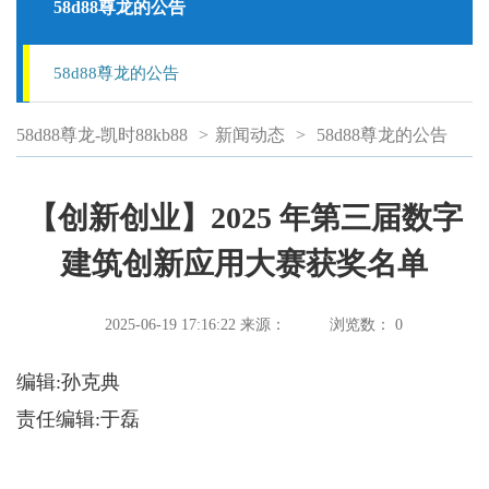
58d88尊龙的公告
58d88尊龙的公告
58d88尊龙-凯时88kb88
>
新闻动态
>
58d88尊龙的公告
【创新创业】2025 年第三届数字
建筑创新应用大赛获奖名单
2025-06-19 17:16:22
来源：
浏览数：
0
编辑:孙克典
责任编辑:于磊