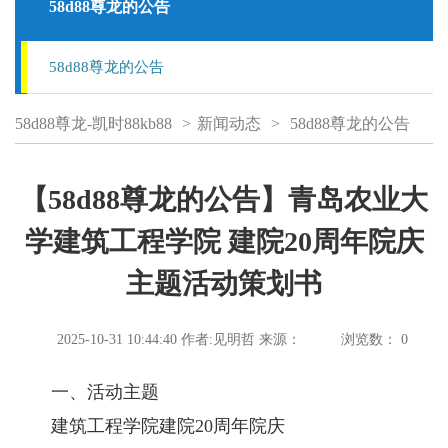
58d88尊龙的公告
58d88尊龙的公告
58d88尊龙-凯时88kb88
>
新闻动态
>
58d88尊龙的公告
【58d88尊龙的公告】青岛农业大
学建筑工程学院 建院20周年院庆
主题活动策划书
2025-10-31 10:44:40
作者:见明哲
来源：
浏览数：
0
一、活动主题
建筑工程学院建院20周年院庆