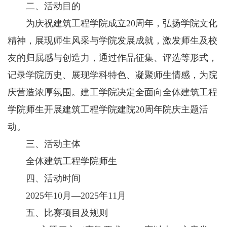
二、活动目的
为庆祝建筑工程学院成立20周年，弘扬学院文化
精神，展现师生风采与学院发展成就，激发师生及校
友的归属感与创造力，通过作品征集、评选等形式，
记录学院历史、展现学科特色、凝聚师生情感，为院
庆营造浓厚氛围。建工学院决定全面向全体建筑工程
学院师生开展建筑工程学院建院20周年院庆主题活
动。
三、活动主体
全体建筑工程学院师生
四、活动时间
2025年10月—2025年11月
五、比赛项目及规则