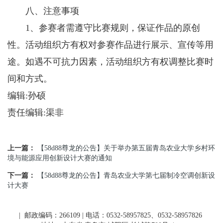
八、注意事项
1、参赛者需遵守比赛规则，保证作品的原创
性。活动组织方有权对参赛作品进行展示、宣传等用
途。如遇不可抗力因素，活动组织方有权调整比赛时
间和方式。
编辑:孙硕
责任编辑:渠非
上一篇：
【58d88尊龙的公告】关于举办第五届青岛农业大学乡村环
境与能源应用创新设计大赛的通知
下一篇：
【58d88尊龙的公告】青岛农业大学第七届制冷空调创新设
计大赛
| 邮政编码：266109 | 电话：0532-58957825、0532-58957826