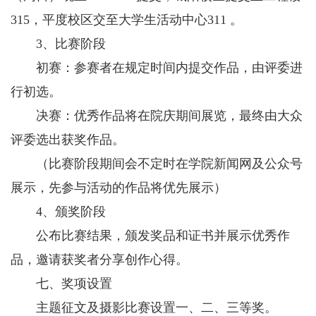
315，平度校区交至大学生活动中心311 。
3、比赛阶段
初赛：参赛者在规定时间内提交作品，由评委进
行初选。
决赛：优秀作品将在院庆期间展览，最终由大众
评委选出获奖作品。
（比赛阶段期间会不定时在学院新闻网及公众号
展示，先参与活动的作品将优先展示）
4、颁奖阶段
公布比赛结果，颁发奖品和证书并展示优秀作
品，邀请获奖者分享创作心得。
七、奖项设置
主题征文及摄影比赛设置一、二、三等奖。