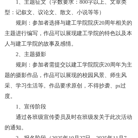
1、主题征文（字数要求：800字以上、文章类
型：记叙文、议论文、散文、小说等等）
规则：参加者选择与建工学院院庆20周年相关的
主题进行编写，作品可以展现建工学院的特色以及本
人与建工学院的故事及感情。
2、主题摄影
规则：参加者需提交以建工学院院庆20周年为主
题的摄影作品，作品可以展现的校园风景、师生风
采、学习生活等。作品要求原创，不得抄袭、ps过
度。
1、宣传阶段
通过各班级宣传委员及时在班级发关于此次活动
的通知。