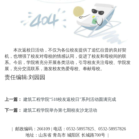
本次返校日活动，不仅为各位校友提供了追忆往昔的良好契
机，也增强了校友对母校的情感认同，促进了校友和母校间的联
系。今后，学院将充分开展各类活动，引导校友关注母校、学院发
展，充分交流联系，激发校友热爱母校、奉献母校。
责任编辑:刘园园
上一篇：
建筑工程学院“518校友返校日”系列活动圆满完成
下一篇：
建筑工程学院举办第七期校友沙龙活动
| 邮政编码：266109 | 电话：0532-58957825、0532-58957826
地址：山东省 青岛市 城阳区 长城路700号
|