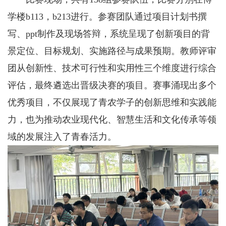
学楼b113，b213进行。参赛团队通过项目计划书撰
写、ppt制作及现场答辩，系统呈现了创新项目的背
景定位、目标规划、实施路径与成果预期。教师评审
团从创新性、技术可行性和实用性三个维度进行综合
评估，最终遴选出晋级决赛的项目。赛事涌现出多个
优秀项目，不仅展现了青农学子的创新思维和实践能
力，也为推动农业现代化、智慧生活和文化传承等领
域的发展注入了青春活力。