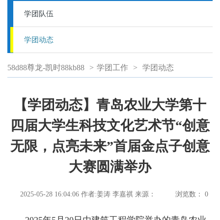
学团队伍
学团动态
58d88尊龙-凯时88kb88
>
学团工作
>
学团动态
【学团动态】青岛农业大学第十
四届大学生科技文化艺术节“创意
无限，点亮未来”首届金点子创意
大赛圆满举办
2025-05-28 16:04:06
作者:姜涛 李嘉祺
来源：
浏览数：
0