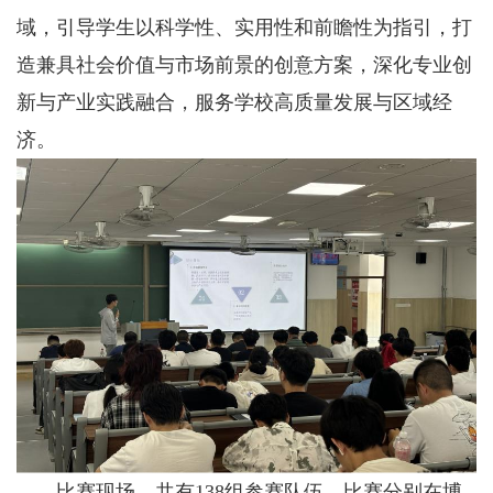
域，引导学生以科学性、实用性和前瞻性为指引，打
造兼具社会价值与市场前景的创意方案，深化专业创
新与产业实践融合，服务学校高质量发展与区域经
济。
比赛现场，共有138组参赛队伍，比赛分别在博