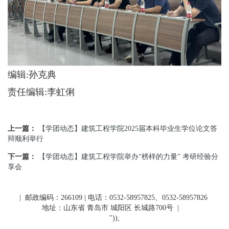
编辑:孙克典
责任编辑:李虹俐
上一篇：
【学团动态】建筑工程学院2025届本科毕业生学位论文答
辩顺利举行
下一篇：
【学团动态】建筑工程学院举办“榜样的力量” 考研经验分
享会
| 邮政编码：266109 | 电话：0532-58957825、0532-58957826
地址：山东省 青岛市 城阳区 长城路700号
|
"));