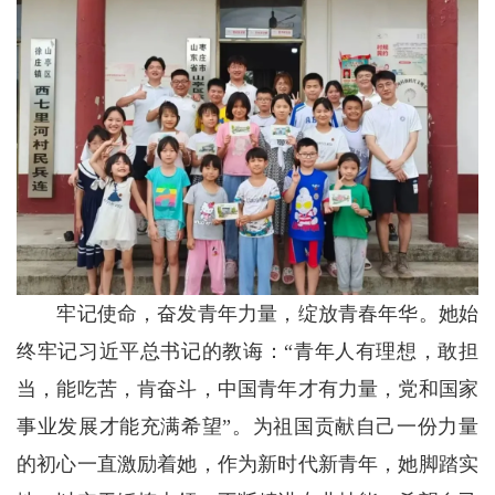
牢记使命，奋发青年力量，绽放青春年华。她始
终牢记习近平总书记的教诲：“青年人有理想，敢担
当，能吃苦，肯奋斗，中国青年才有力量，党和国家
事业发展才能充满希望”。为祖国贡献自己一份力量
的初心一直激励着她，作为新时代新青年，她脚踏实