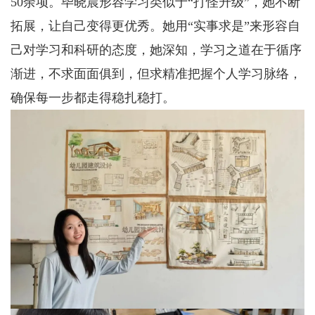
50余项。毕晓晨形容学习类似于“打怪升级”，她不断
拓展，让自己变得更优秀。她用“实事求是”来形容自
己对学习和科研的态度，她深知，学习之道在于循序
渐进，不求面面俱到，但求精准把握个人学习脉络，
确保每一步都走得稳扎稳打。