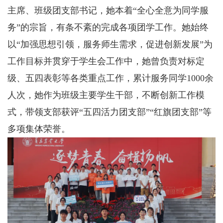
主席、班级团支部书记，她本着“全心全意为同学服
务”的宗旨，有条不紊的完成各项团学工作。她始终
以“加强思想引领，服务师生需求，促进创新发展”为
工作目标并贯穿于学生会工作中，她曾负责对标定
级、五四表彰等各类重点工作，累计服务同学1000余
人次，她作为班级主要学生干部，不断创新工作模
式，带领支部获评“五四活力团支部”“红旗团支部”等
多项集体荣誉。