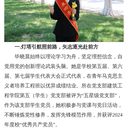
一.灯塔引航照前路，矢志逐光赴前方
毕晓晨始终以理论学习为舟，坚定理想信念，自
觉用党的创新理论武装头脑。她是学校第五届、第六
届、第七届学生代表大会正式代表，在青年马克思主
义者培养工程班以优异成绩结业。所在党支部建筑工
程学院第五（学生）党支部被评为“五星级党支部”，
作为该支部学生党员，她积极参与党课与党日活动，
不断锤炼党性修养，发挥先锋模范作用，并获评2024
年度校“优秀共产党员”。