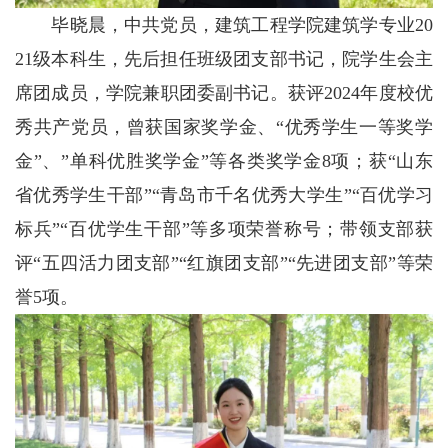
毕晓晨，中共党员，建筑工程学院建筑学专业20
21级本科生，先后担任班级团支部书记，院学生会主
席团成员，学院兼职团委副书记。获评2024年度校优
秀共产党员，曾获国家奖学金、“优秀学生一等奖学
金”、”单科优胜奖学金”等各类奖学金8项；获“山东
省优秀学生干部”“青岛市千名优秀大学生”“百优学习
标兵”“百优学生干部”等多项荣誉称号；带领支部获
评“五四活力团支部”“红旗团支部”“先进团支部”等荣
誉5项。