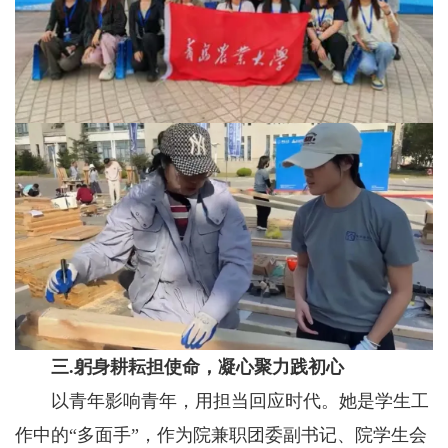
三.躬身耕耘担使命，凝心聚力践初心
以青年影响青年，用担当回应时代。她是学生工
作中的“多面手”，作为院兼职团委副书记、院学生会