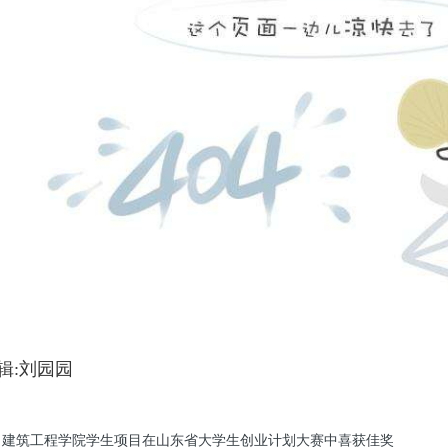
辑:刘园园
建筑工程学院学生项目在山东省大学生创业计划大赛中喜获佳奖