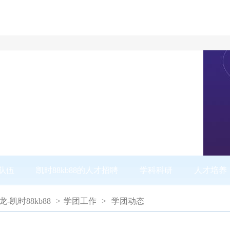
队伍
凯时88kb88的人才招聘
学科科研
人才培养
尊龙-凯时88kb88
>
学团工作
>
学团动态