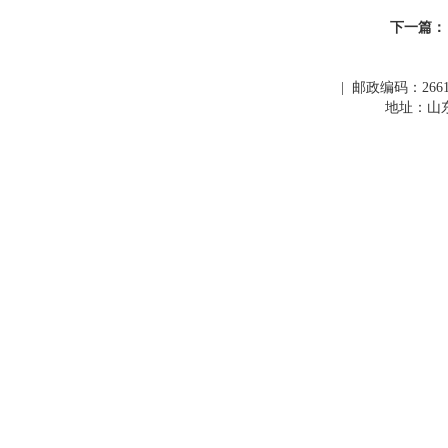
下一篇：
| 邮政编码：266109
地址：山东