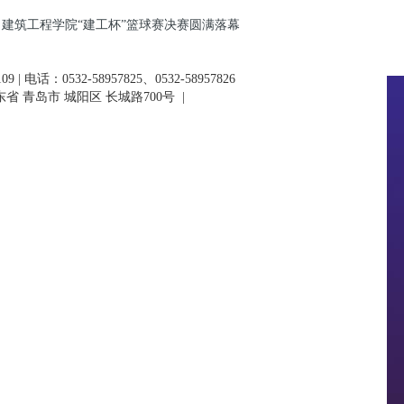
建筑工程学院“建工杯”篮球赛决赛圆满落幕
 | 电话：0532-58957825、0532-58957826
省 青岛市 城阳区 长城路700号
|