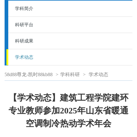
学科简介
科研平台
科研成果
学术动态
58d88尊龙-凯时88kb88
>
学科科研
>
学术动态
【学术动态】建筑工程学院建环
专业教师参加2025年山东省暖通
空调制冷热动学术年会