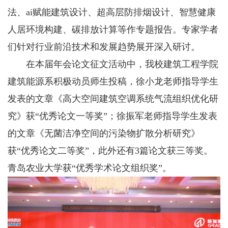
法、ai赋能建筑设计、超高层防排烟设计、智慧健康
人居环境构建、碳排放计算等作专题报告。专家学者
们针对行业前沿技术和发展趋势展开深入研讨。
在本届年会论文征文活动中，我校建筑工程学院
建筑能源系积极动员师生投稿，徐小龙老师指导学生
发表的文章《高大空间建筑空调系统气流组织优化研
究》获“优秀论文一等奖”；徐振军老师指导学生发表
的文章《无菌洁净空间的污染物扩散分析研究》
获“优秀论文二等奖”，此外还有3篇论文获三等奖。
青岛农业大学获“优秀学术论文组织奖”。