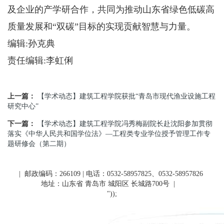
及企业的产学研合作，共同为推动山东省绿色低碳高
质量发展和“双碳”目标的实现贡献智慧与力量。
编辑:孙克典
责任编辑:李虹俐
上一篇：
【学术动态】建筑工程学院获批“青岛市现代渔业设施工程
研究中心”
下一篇：
【学术动态】建筑工程学院冯秀梅副院长赴沈阳参加贯彻
落实《中华人民共和国学位法》—工程类专业学位授予管理工作专
题研修会（第二期）
| 邮政编码：266109 | 电话：0532-58957825、0532-58957826
地址：山东省 青岛市 城阳区 长城路700号
|
"));