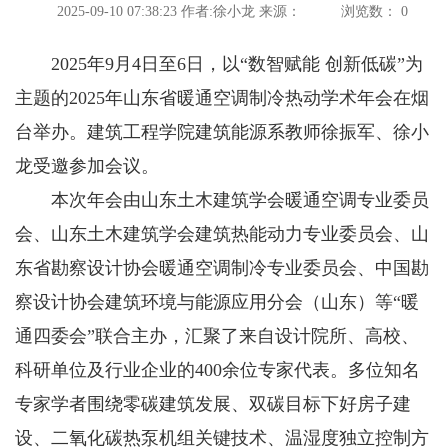
2025-09-10 07:38:23
作者:徐小龙
来源：
浏览数：
0
2025年9月4日至6日，以“数智赋能 创新低碳”为
主题的2025年山东省暖通空调制冷热动学术年会在烟
台举办。建筑工程学院建筑能源系教师徐振军、徐小
龙受邀参加会议。
本次年会由山东土木建筑学会暖通空调专业委员
会、山东土木建筑学会建筑热能动力专业委员会、山
东省勘察设计协会暖通空调制冷专业委员会、中国勘
察设计协会建筑环境与能源应用分会（山东）等“暖
通四委会”联合主办，汇聚了来自设计院所、高校、
科研单位及行业企业的400余位专家代表。多位知名
专家学者围绕零碳建筑发展、双碳目标下好房子建
设、二氧化碳热泵机组关键技术、温湿度独立控制方