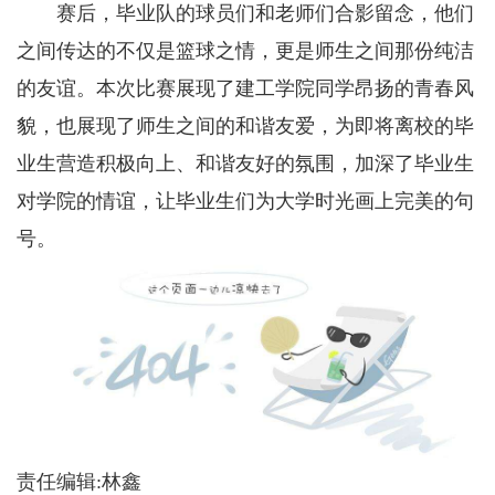
赛后，毕业队的球员们和老师们合影留念，他们
之间传达的不仅是篮球之情，更是师生之间那份纯洁
的友谊。本次比赛展现了建工学院同学昂扬的青春风
貌，也展现了师生之间的和谐友爱，为即将离校的毕
业生营造积极向上、和谐友好的氛围，加深了毕业生
对学院的情谊，让毕业生们为大学时光画上完美的句
号。
责任编辑:林鑫