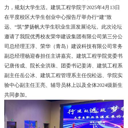
力，规划大学生活。建筑工程学院于2025年4月13日
在平度校区大学生创业中心报告厅举办行“建”致
远、“筑”梦扬帆大学生职业生涯发展论坛。此次论坛
邀请了我院优秀校友荣华建设集团有限公司第三分公
司总经理王淳、荣华（青岛）建设科技有限公司常务
副总经理杨迎春担任主讲嘉宾。建筑工程学院党委书
记唐传成、院长全洪珠、团委书记姜涛、建筑工程系
副主任岳公冰、建筑工程管理系主任倪松远、学院实
验中心副主任王亮、辅导员林上以及全体2024级新生
共同参加。