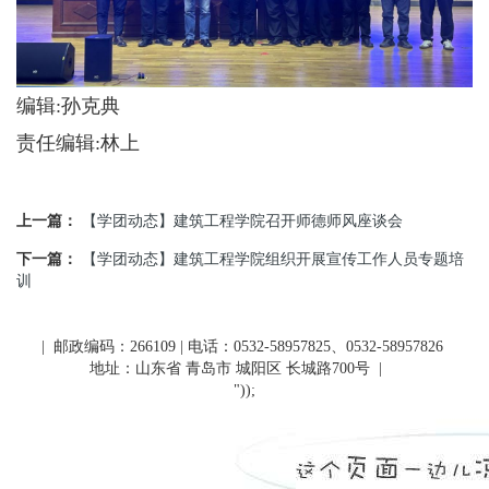
编辑:孙克典
责任编辑:林上
上一篇：
【学团动态】建筑工程学院召开师德师风座谈会
下一篇：
【学团动态】建筑工程学院组织开展宣传工作人员专题培
训
| 邮政编码：266109 | 电话：0532-58957825、0532-58957826
地址：山东省 青岛市 城阳区 长城路700号
|
"));