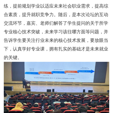
练，提前规划学业以适应未来社会职业需求，提高综
合素质，提升就职竞争力。随后，是本次论坛的互动
交流环节，嘉宾、老师们解答了学生提问的关于所学
专业核心技术突破，未来学习该往哪方面等问题，并
告诉学生要关注行业未来的核心技术发展，要放眼当
下，认真学好专业课，拥有扎实的基础才是未来就业
的关键。