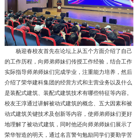
杨迎春校友首先在论坛上从五个方面介绍了自己
的工作历程，向师弟师妹们传授工作经验，结合工作
实际指导师弟师妹们完成学业，注重能力培养，然后
介绍了荣华建科集团的经营方式和主营业务以及什么
是装配式建筑、装配式建筑技术有哪些特征等内容。
校友王淳通过讲解被动式建筑的概念、五大因素和被
动式建筑关键技术及创新等内容，使师弟师妹们更好
地理解了被动式建筑，同时他还向师弟师妹们展示了
荣华智造的明天，通过名言警句勉励同学们要勤学苦