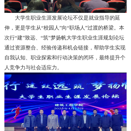
大学生职业生涯发展论坛不仅是就业指导的延
伸，更是学生从“校园人”向“职场人”过渡的桥梁。本
次行“建”致远、“筑”梦扬帆大学生职业生涯规划论坛
通过资源整合、经验传递和机会链接，帮助学生实现
自我认知、职业探索和行动决策的闭环，最终提升个
人竞争力与社会适应力。