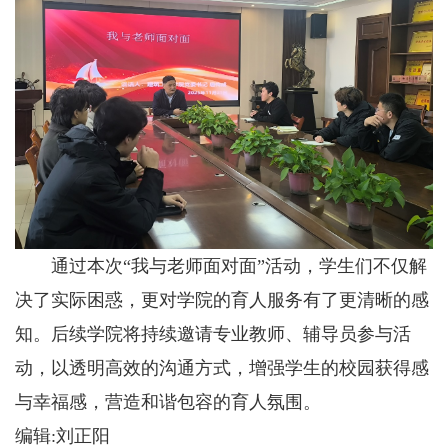
通过本次“我与老师面对面”活动，学生们不仅解
决了实际困惑，更对学院的育人服务有了更清晰的感
知。后续学院将持续邀请专业教师、辅导员参与活
动，以透明高效的沟通方式，增强学生的校园获得感
与幸福感，营造和谐包容的育人氛围。
编辑:刘正阳