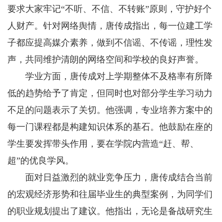
要求大家牢记“不听、不信、不转账”原则，守护好个
人财产。针对网络舆情，唐传成指出，每一位建工学
子都应提高媒介素养，做到不信谣、不传谣，理性发
声，共同维护清朗的网络空间和学校的良好声誉。
学业方面，唐传成对上学期整体不及格率有所降
低的趋势给予了肯定，但同时也对部分学生学习动力
不足的问题表示了关切。他强调，专业培养方案中的
每一门课程都是构建知识体系的基石。他鼓励在座的
学生要发挥带头作用，要在学院内营造“赶、帮、
超”的优良学风。
面对日益激烈的就业竞争压力，唐传成结合当前
的宏观经济形势和往届毕业生的典型案例，为同学们
的职业规划提出了建议。他指出，无论是备战研究生