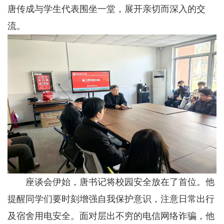
唐传成与学生代表围坐一堂，展开亲切而深入的交
流。
座谈会伊始，唐书记将校园安全放在了首位。他
提醒同学们要时刻增强自我保护意识，注意日常出行
及宿舍用电安全。面对层出不穷的电信网络诈骗，他