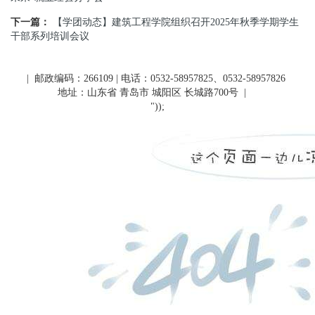
下一篇：
【学团动态】建筑工程学院组织召开2025年秋季学期学生
干部系列培训会议
| 邮政编码：266109 | 电话：0532-58957825、0532-58957826
地址：山东省 青岛市 城阳区 长城路700号
|
"));