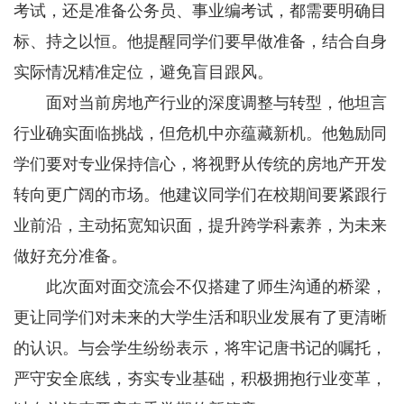
考试，还是准备公务员、事业编考试，都需要明确目
标、持之以恒。他提醒同学们要早做准备，结合自身
实际情况精准定位，避免盲目跟风。
面对当前房地产行业的深度调整与转型，他坦言
行业确实面临挑战，但危机中亦蕴藏新机。他勉励同
学们要对专业保持信心，将视野从传统的房地产开发
转向更广阔的市场。他建议同学们在校期间要紧跟行
业前沿，主动拓宽知识面，提升跨学科素养，为未来
做好充分准备。
此次面对面交流会不仅搭建了师生沟通的桥梁，
更让同学们对未来的大学生活和职业发展有了更清晰
的认识。与会学生纷纷表示，将牢记唐书记的嘱托，
严守安全底线，夯实专业基础，积极拥抱行业变革，