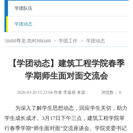
学团队伍
学团动态
58d88尊龙-凯时88kb88
>
学团工作
>
学团动态
【学团动态】建筑工程学院春季
学期师生面对面交流会
2026-03-20 15:23:04
作者:李嘉祺
来源：
浏览数：
0
为深入了解学生思想动态，回应学生关切，助力
学生成长成才。3月17日下午三点，建筑工程学院举
行春季学期“师生面对面”交流座谈会。学院党委书记