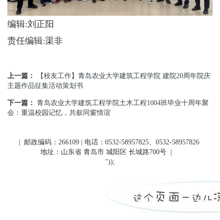
编辑:刘正阳
责任编辑:渠非
上一篇：
【校友工作】青岛农业大学建筑工程学院 建院20周年院庆
主题作品征集活动策划书
下一篇：
青岛农业大学建筑工程学院土木工程1004班毕业十周年聚
会：重温校园记忆，共叙同窗情谊
| 邮政编码：266109 | 电话：0532-58957825、0532-58957826
地址：山东省 青岛市 城阳区 长城路700号
|
"));