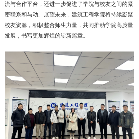
流与合作平台，还进一步促进了学院与校友之间的紧
密联系和与动。展望未来，建筑工程学院将持续凝聚
校友资源，积极整合师生力量，共同推动学院高质量
发展，书写更加辉煌的崭新篇章。