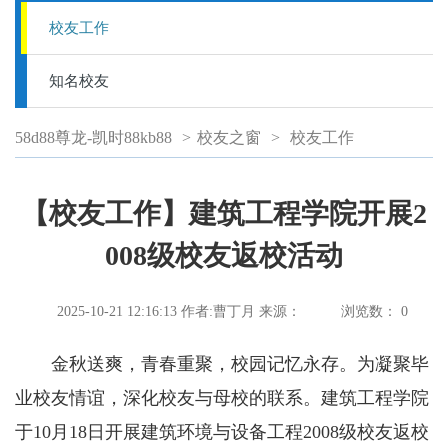
校友工作
知名校友
58d88尊龙-凯时88kb88
>
校友之窗
>
校友工作
【校友工作】建筑工程学院开展2
008级校友返校活动
2025-10-21 12:16:13
作者:曹丁月
来源：
浏览数：
0
金秋送爽，青春重聚，校园记忆永存。为凝聚毕
业校友情谊，深化校友与母校的联系。建筑工程学院
于10月18日开展建筑环境与设备工程2008级校友返校