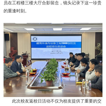
员在工程楼三楼大厅合影留念，镜头记录下这一珍贵
的重逢时刻。
此次校友返校日活动不仅为校友提供了重要的交