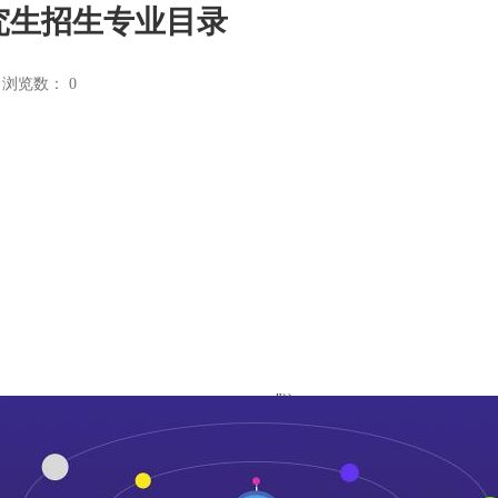
研究生招生专业目录
浏览数：
0
"));