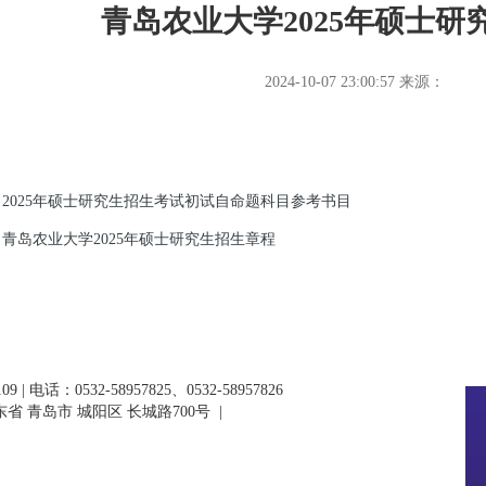
青岛农业大学2025年硕士
2024-10-07 23:00:57
来源：
2025年硕士研究生招生考试初试自命题科目参考书目
青岛农业大学2025年硕士研究生招生章程
 | 电话：0532-58957825、0532-58957826
省 青岛市 城阳区 长城路700号
|