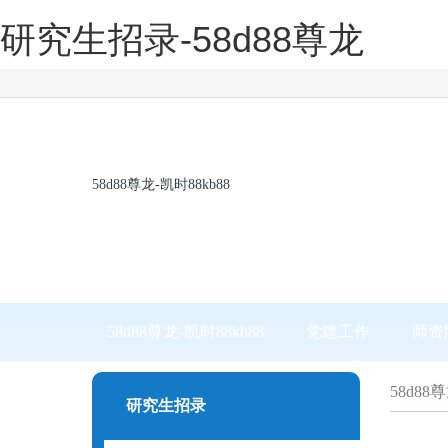
研究生招录-58d88尊龙
58d88尊龙-凯时88kb88
58d88尊龙-凯时88kb88
党建工作
师资
58d88
研究生招录