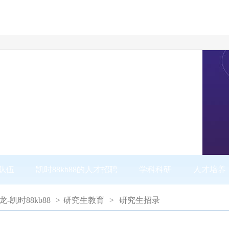
队伍
凯时88kb88的人才招聘
学科科研
人才培养
尊龙-凯时88kb88
>
研究生教育
>
研究生招录