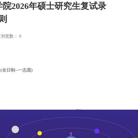
院2026年硕士研究生复试录
则
浏览数：
0
全日制--一志愿)
）
"));