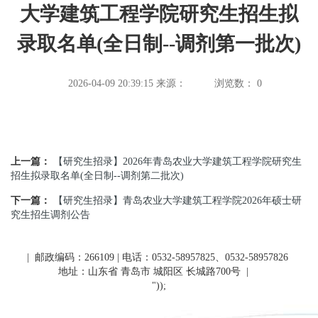
大学建筑工程学院研究生招生拟
录取名单(全日制--调剂第一批次)
2026-04-09 20:39:15
来源：
浏览数：
0
上一篇：
【研究生招录】2026年青岛农业大学建筑工程学院研究生
招生拟录取名单(全日制--调剂第二批次)
下一篇：
【研究生招录】青岛农业大学建筑工程学院2026年硕士研
究生招生调剂公告
| 邮政编码：266109 | 电话：0532-58957825、0532-58957826
地址：山东省 青岛市 城阳区 长城路700号
|
"));