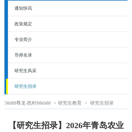
通知快讯
政策规定
专业简介
导师名录
研究生风采
研究生招录
58d88尊龙-凯时88kb88
>
研究生教育
>
研究生招录
【研究生招录】2026年青岛农业